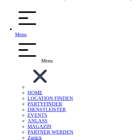
Menu
Menu
HOME
LOCATION FINDEN
PARTYFINDER
DIENSTLEISTER
EVENTS
ANLASS
MAGAZIN
PARTNER WERDEN
Zurück