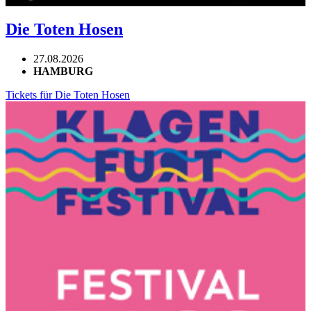
Die Toten Hosen
27.08.2026
HAMBURG
Tickets für Die Toten Hosen