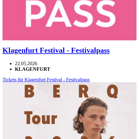
Klagenfurt Festival - Festivalpass
22.05.2026
KLAGENFURT
Tickets für Klagenfurt Festival - Festivalpass