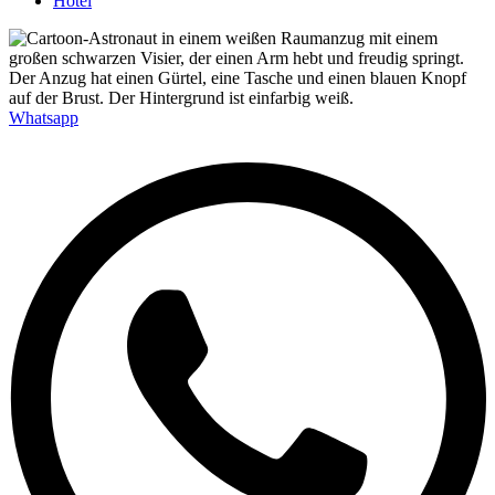
Hotel
Whatsapp