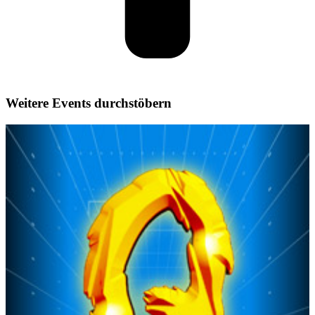
Weitere Events durchstöbern