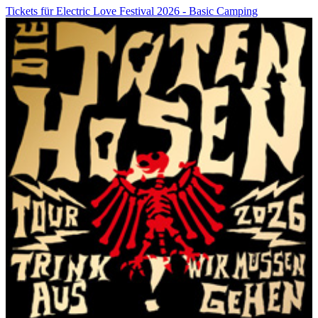
Tickets für Electric Love Festival 2026 - Basic Camping