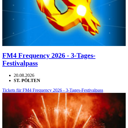
FM4 Frequency 2026 - 3-Tages-
Festivalpass
20.08.2026
ST. PÖLTEN
Tickets für FM4 Frequency 2026 - 3-Tages-Festivalpass