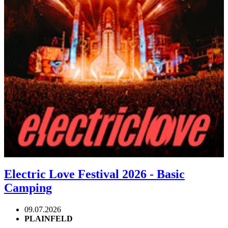
Electric Love Festival 2026 - Basic
Camping
09.07.2026
PLAINFELD