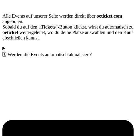
Alle Events auf unserer Seite werden direkt über
oeticket.com
angeboten.
Sobald du auf den „
Tickets
“-Button klickst, wirst du automatisch zu
oeticket
weitergeleitet, wo du deine Plätze auswählen und den Kauf
abschließen kannst.
🗓️ Werden die Events automatisch aktualisiert?