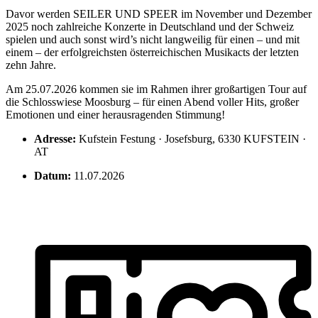
Davor werden SEILER UND SPEER im November und Dezember
2025 noch zahlreiche Konzerte in Deutschland und der Schweiz
spielen und auch sonst wird’s nicht langweilig für einen – und mit
einem – der erfolgreichsten österreichischen Musikacts der letzten
zehn Jahre.
Am 25.07.2026 kommen sie im Rahmen ihrer großartigen Tour auf
die Schlosswiese Moosburg – für einen Abend voller Hits, großer
Emotionen und einer herausragenden Stimmung!
Adresse:
Kufstein Festung · Josefsburg, 6330 KUFSTEIN ·
AT
Datum:
11.07.2026