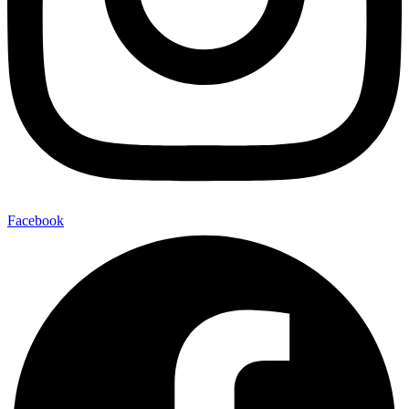
Facebook