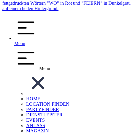
Menu
Menu
HOME
LOCATION FINDEN
PARTYFINDER
DIENSTLEISTER
EVENTS
ANLASS
MAGAZIN