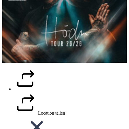
Location teilen