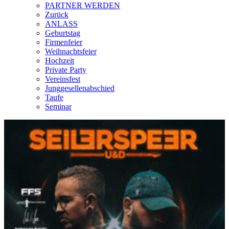
PARTNER WERDEN
Zurück
ANLASS
Geburtstag
Firmenfeier
Weihnachtsfeier
Hochzeit
Private Party
Vereinsfest
Junggesellenabschied
Taufe
Seminar