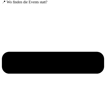
📍 Wo finden die Events statt?