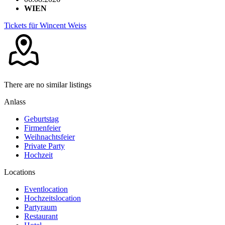
WIEN
Tickets für Wincent Weiss
There are no similar listings
Anlass
Geburtstag
Firmenfeier
Weihnachtsfeier
Private Party
Hochzeit
Locations
Eventlocation
Hochzeitslocation
Partyraum
Restaurant