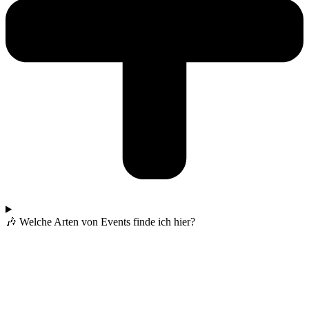
🎶 Welche Arten von Events finde ich hier?