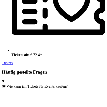
Tickets ab:
€ 72.4*
Tickets
Häufig gestellte Fragen
🎟️ Wie kann ich Tickets für Events kaufen?