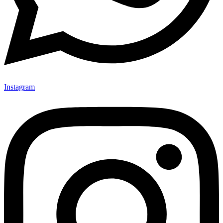
Instagram