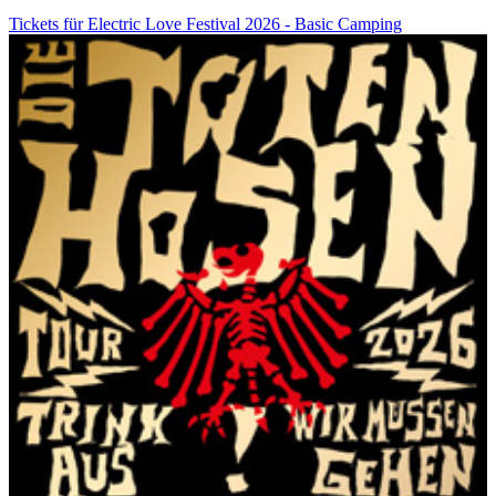
Tickets für Electric Love Festival 2026 - Basic Camping