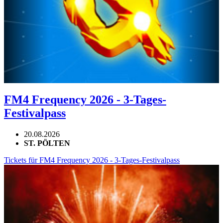
FM4 Frequency 2026 - 3-Tages-
Festivalpass
20.08.2026
ST. PÖLTEN
Tickets für FM4 Frequency 2026 - 3-Tages-Festivalpass