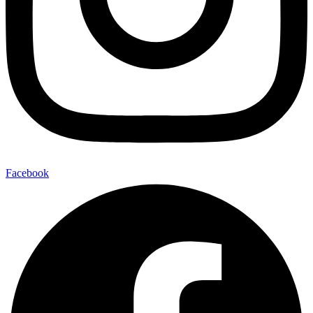
Facebook