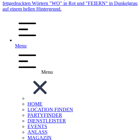
Menu
Menu
HOME
LOCATION FINDEN
PARTYFINDER
DIENSTLEISTER
EVENTS
ANLASS
MAGAZIN