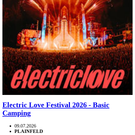
Electric Love Festival 2026 - Basic
Camping
09.07.2026
PLAINFELD