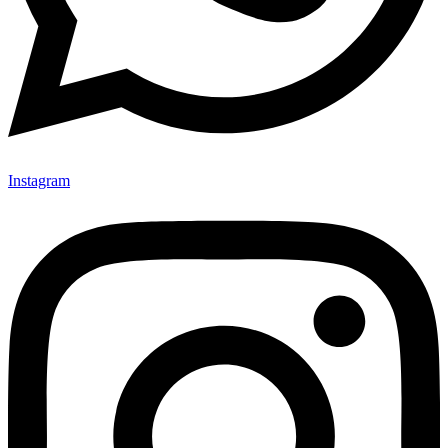
Instagram