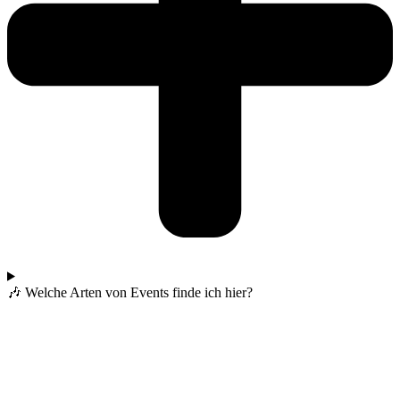
🎶 Welche Arten von Events finde ich hier?