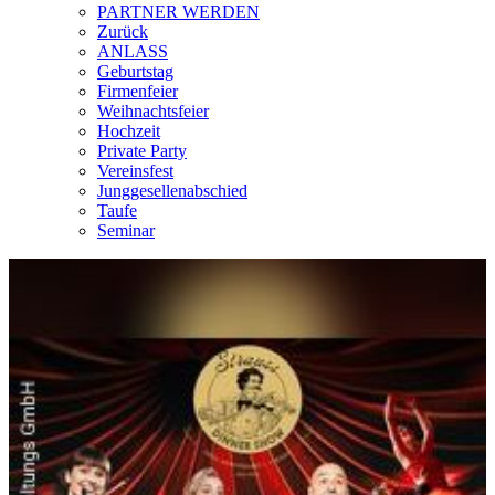
PARTNER WERDEN
Zurück
ANLASS
Geburtstag
Firmenfeier
Weihnachtsfeier
Hochzeit
Private Party
Vereinsfest
Junggesellenabschied
Taufe
Seminar