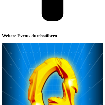
Weitere Events durchstöbern