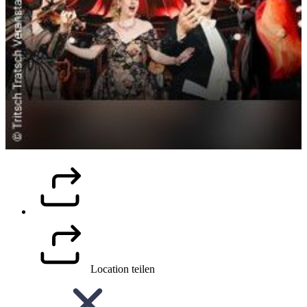
Location teilen