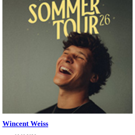
Wincent Weiss