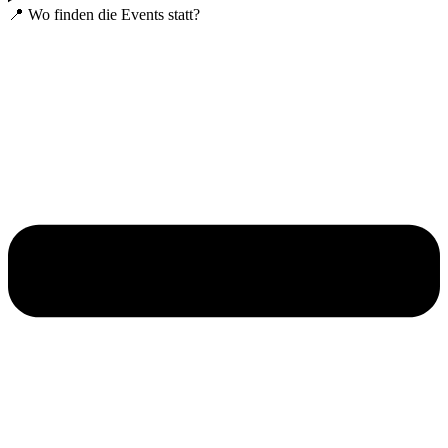
📍 Wo finden die Events statt?