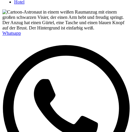
Hotel
Whatsapp