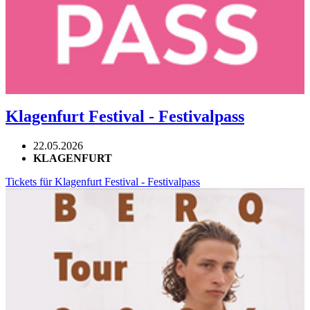
Klagenfurt Festival - Festivalpass
22.05.2026
KLAGENFURT
Tickets für Klagenfurt Festival - Festivalpass