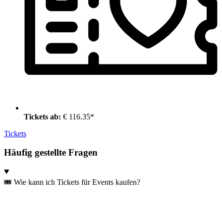
Tickets ab:
€ 116.35*
Tickets
Häufig gestellte Fragen
🎟️ Wie kann ich Tickets für Events kaufen?