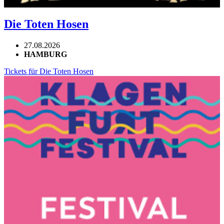
Die Toten Hosen
27.08.2026
HAMBURG
Tickets für Die Toten Hosen