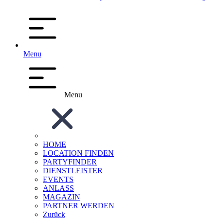
Menu
Menu
HOME
LOCATION FINDEN
PARTYFINDER
DIENSTLEISTER
EVENTS
ANLASS
MAGAZIN
PARTNER WERDEN
Zurück