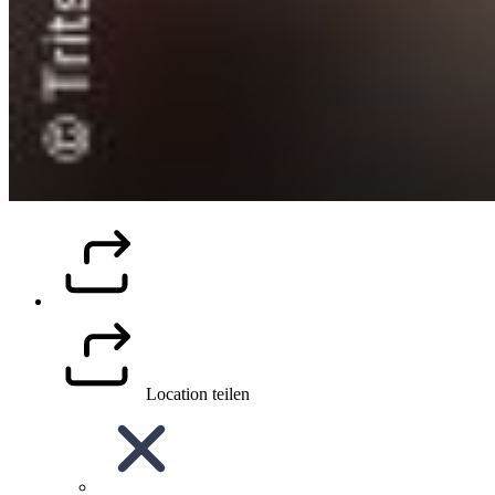
Location teilen