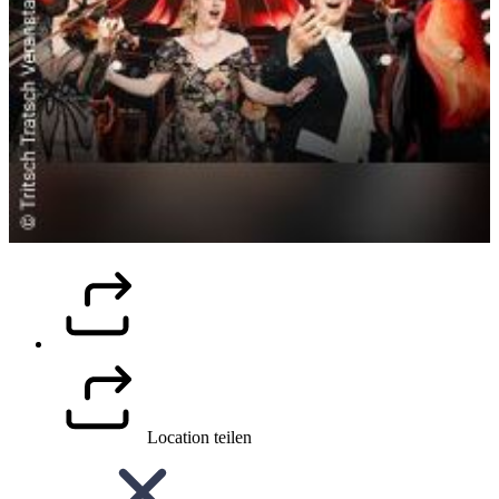
Location teilen