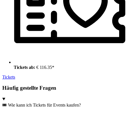
Tickets ab:
€ 116.35*
Tickets
Häufig gestellte Fragen
🎟️ Wie kann ich Tickets für Events kaufen?