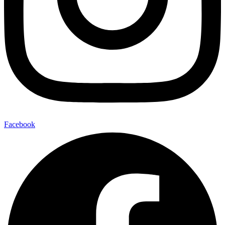
Facebook