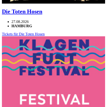
Die Toten Hosen
27.08.2026
HAMBURG
Tickets für Die Toten Hosen