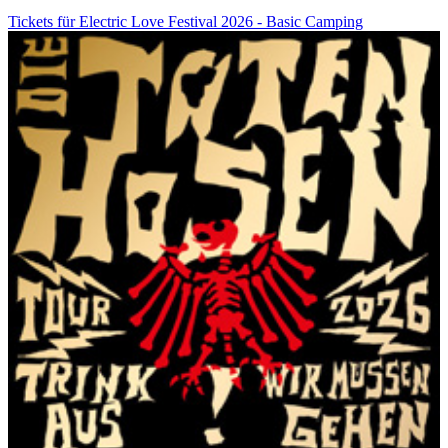
Tickets für Electric Love Festival 2026 - Basic Camping