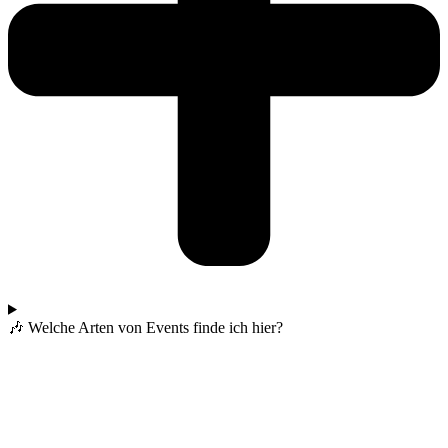
🎶 Welche Arten von Events finde ich hier?