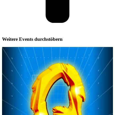
Weitere Events durchstöbern