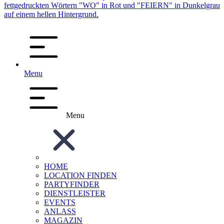
Menu
Menu
HOME
LOCATION FINDEN
PARTYFINDER
DIENSTLEISTER
EVENTS
ANLASS
MAGAZIN