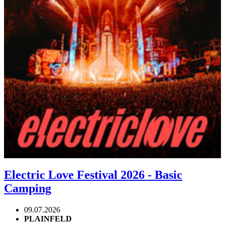
Electric Love Festival 2026 - Basic
Camping
09.07.2026
PLAINFELD