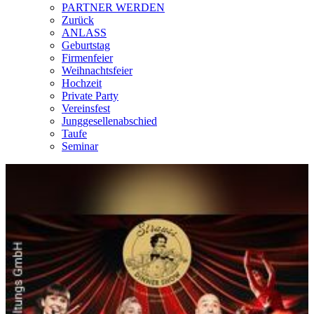
PARTNER WERDEN
Zurück
ANLASS
Geburtstag
Firmenfeier
Weihnachtsfeier
Hochzeit
Private Party
Vereinsfest
Junggesellenabschied
Taufe
Seminar