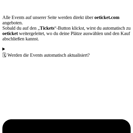
Alle Events auf unserer Seite werden direkt über
oeticket.com
angeboten.
Sobald du auf den „
Tickets
“-Button klickst, wirst du automatisch zu
oeticket
weitergeleitet, wo du deine Plätze auswählen und den Kauf
abschließen kannst.
🗓️ Werden die Events automatisch aktualisiert?