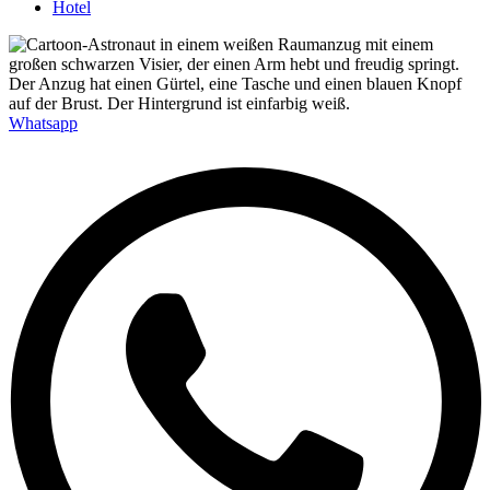
Hotel
Whatsapp