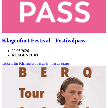
Klagenfurt Festival - Festivalpass
22.05.2026
KLAGENFURT
Tickets für Klagenfurt Festival - Festivalpass