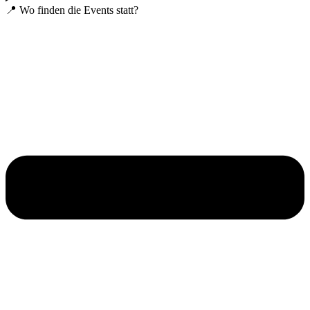
📍 Wo finden die Events statt?