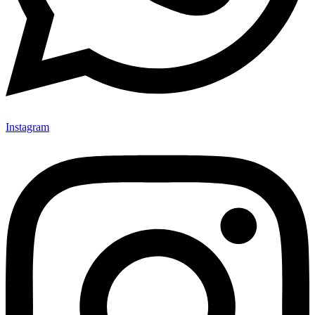
Instagram