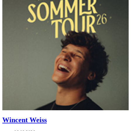
Wincent Weiss