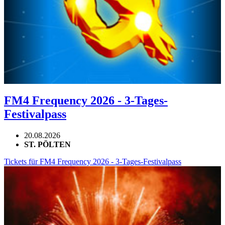
FM4 Frequency 2026 - 3-Tages-
Festivalpass
20.08.2026
ST. PÖLTEN
Tickets für FM4 Frequency 2026 - 3-Tages-Festivalpass