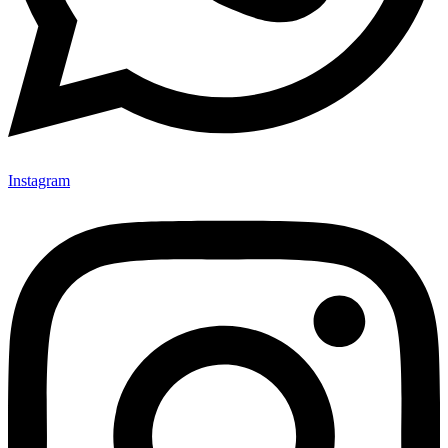
Instagram