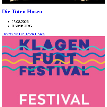
Die Toten Hosen
27.08.2026
HAMBURG
Tickets für Die Toten Hosen