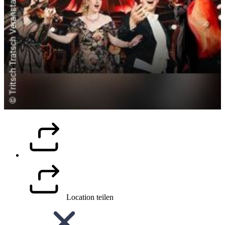
Location teilen