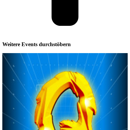
Weitere Events durchstöbern