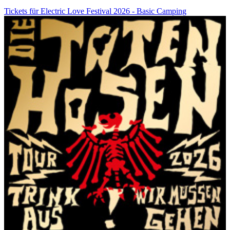
Tickets für Electric Love Festival 2026 - Basic Camping