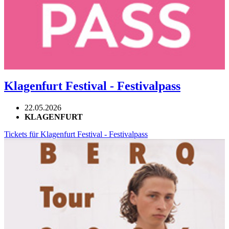
Klagenfurt Festival - Festivalpass
22.05.2026
KLAGENFURT
Tickets für Klagenfurt Festival - Festivalpass