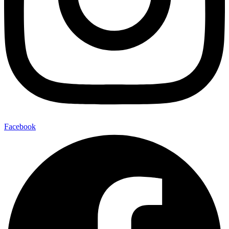
Facebook