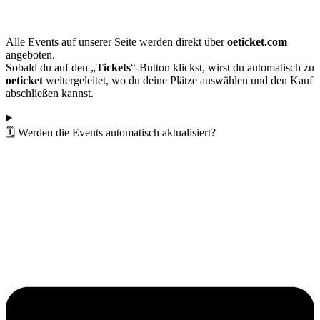
Alle Events auf unserer Seite werden direkt über
oeticket.com
angeboten.
Sobald du auf den „
Tickets
“-Button klickst, wirst du automatisch zu
oeticket
weitergeleitet, wo du deine Plätze auswählen und den Kauf
abschließen kannst.
🗓️ Werden die Events automatisch aktualisiert?