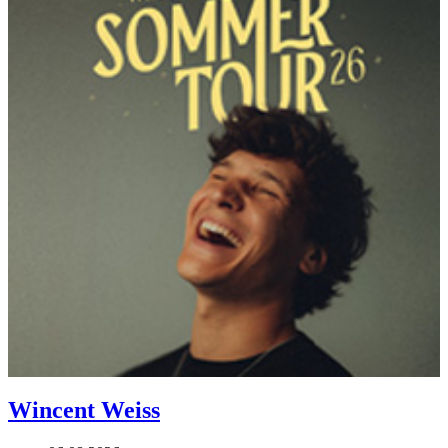
Wincent Weiss