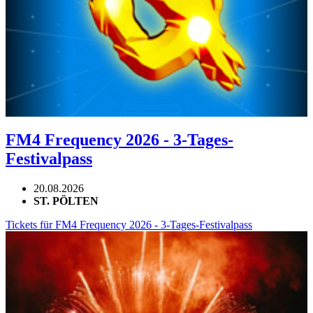
FM4 Frequency 2026 - 3-Tages-
Festivalpass
20.08.2026
ST. PÖLTEN
Tickets für FM4 Frequency 2026 - 3-Tages-Festivalpass