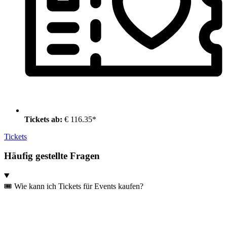
Tickets ab:
€ 116.35*
Tickets
Häufig gestellte Fragen
🎟️ Wie kann ich Tickets für Events kaufen?