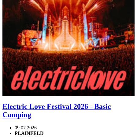
Electric Love Festival 2026 - Basic
Camping
09.07.2026
PLAINFELD