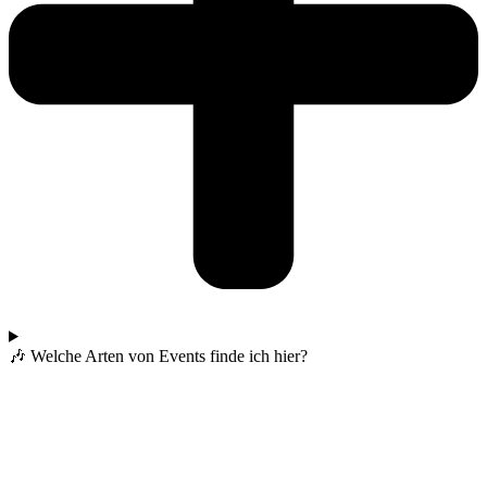
🎶 Welche Arten von Events finde ich hier?