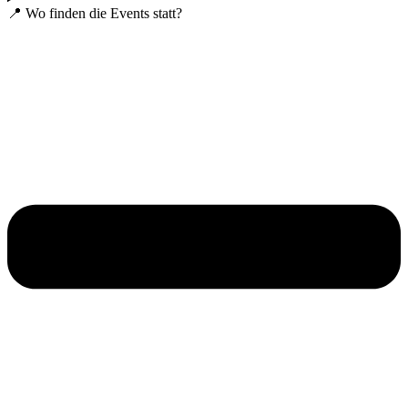
📍 Wo finden die Events statt?