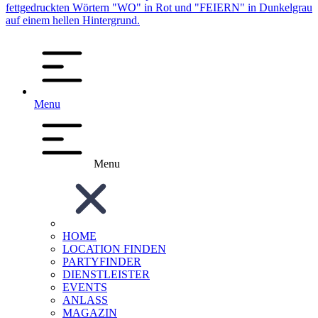
Menu
Menu
HOME
LOCATION FINDEN
PARTYFINDER
DIENSTLEISTER
EVENTS
ANLASS
MAGAZIN