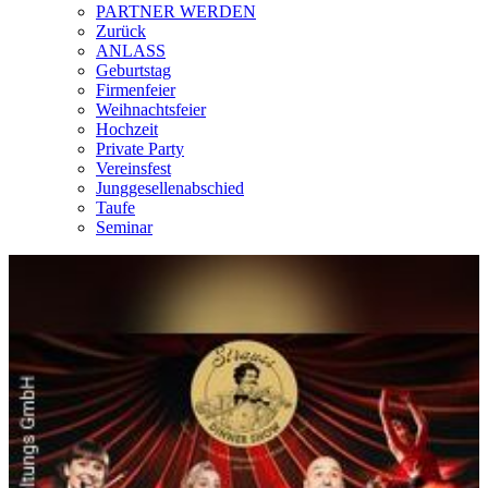
PARTNER WERDEN
Zurück
ANLASS
Geburtstag
Firmenfeier
Weihnachtsfeier
Hochzeit
Private Party
Vereinsfest
Junggesellenabschied
Taufe
Seminar