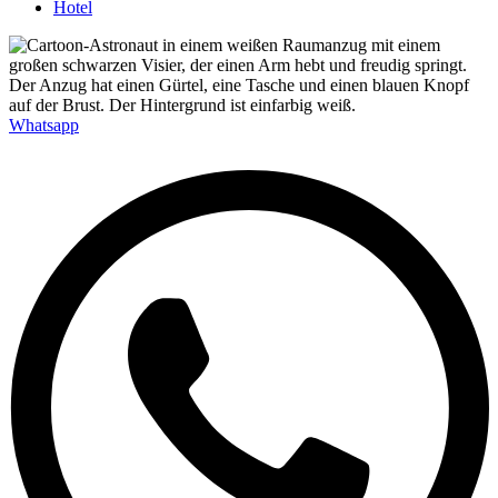
Hotel
Whatsapp