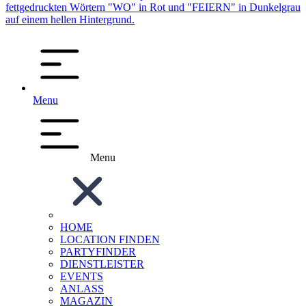
Menu
Menu
HOME
LOCATION FINDEN
PARTYFINDER
DIENSTLEISTER
EVENTS
ANLASS
MAGAZIN