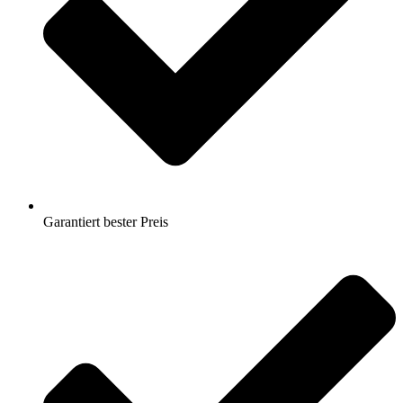
Garantiert bester Preis