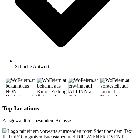
Schnelle Antwort
Top Locations
Ausgewählt für besondere Anlässe