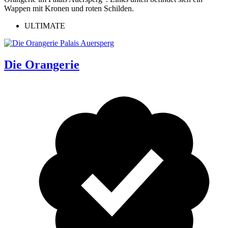
ULTIMATE
Die Orangerie