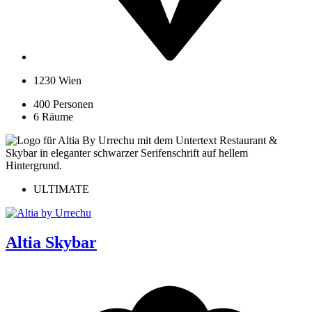
1230 Wien
400 Personen
6 Räume
ULTIMATE
Altia Skybar