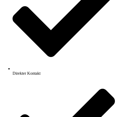
Direkter Kontakt