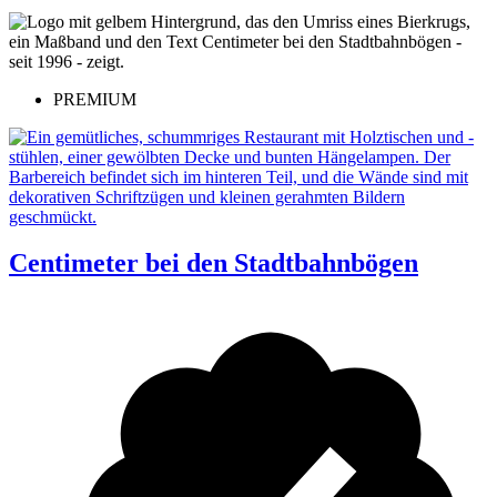
PREMIUM
Centimeter bei den Stadtbahnbögen