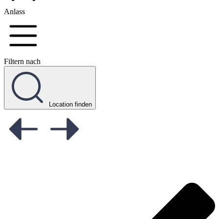
Anlass
Filtern nach
Location finden