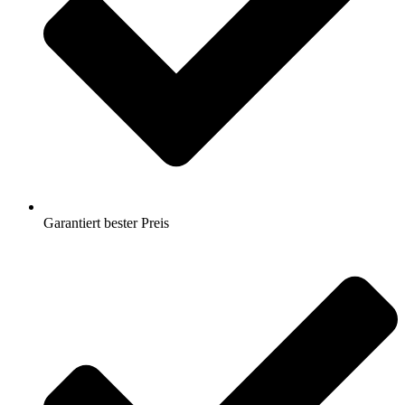
Garantiert bester Preis