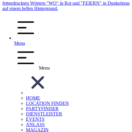
Menu
Menu
HOME
LOCATION FINDEN
PARTYFINDER
DIENSTLEISTER
EVENTS
ANLASS
MAGAZIN