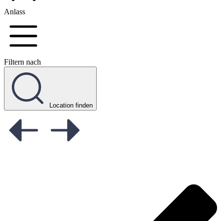
Anlass
Filtern nach
Location finden