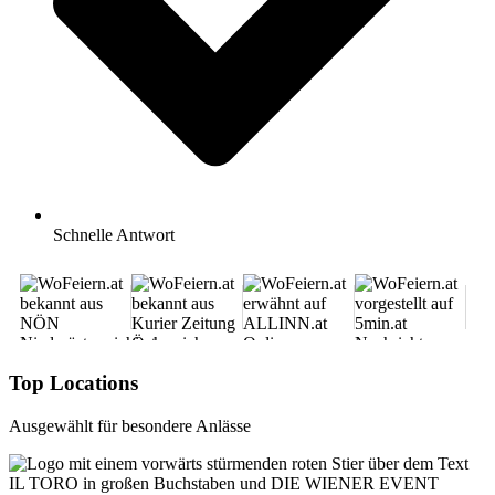
Schnelle Antwort
Top Locations
Ausgewählt für besondere Anlässe