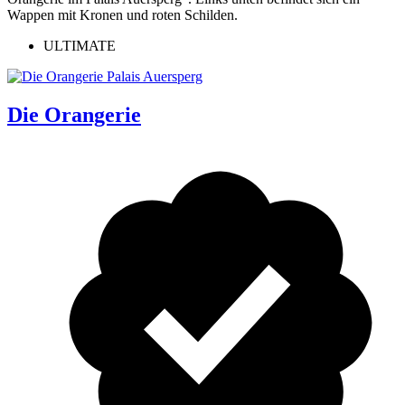
ULTIMATE
Die Orangerie