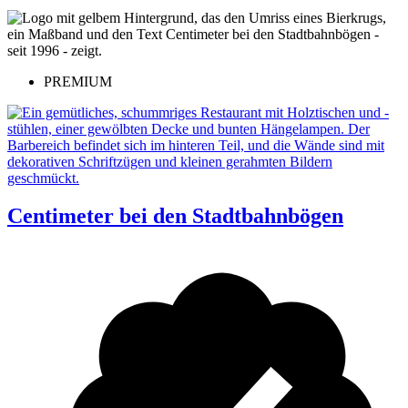
PREMIUM
Centimeter bei den Stadtbahnbögen