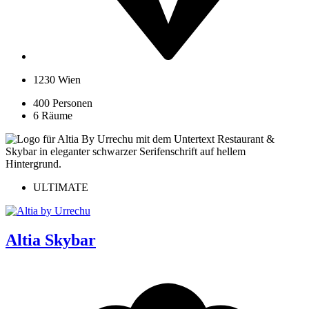
1230 Wien
400 Personen
6 Räume
ULTIMATE
Altia Skybar