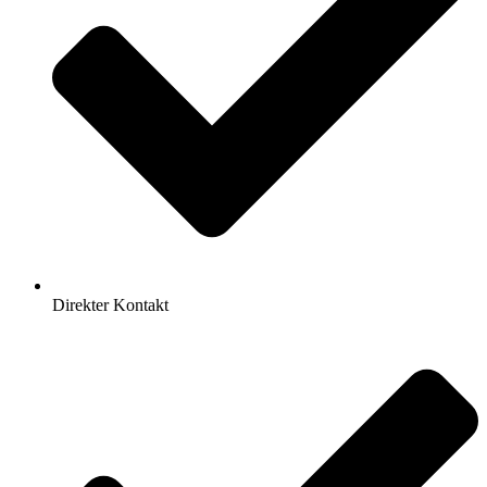
Direkter Kontakt