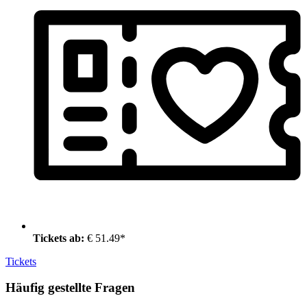
Tickets ab:
€ 51.49*
Tickets
Häufig gestellte Fragen