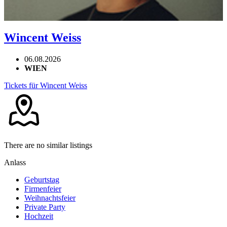
Wincent Weiss
06.08.2026
WIEN
Tickets für Wincent Weiss
There are no similar listings
Anlass
Geburtstag
Firmenfeier
Weihnachtsfeier
Private Party
Hochzeit