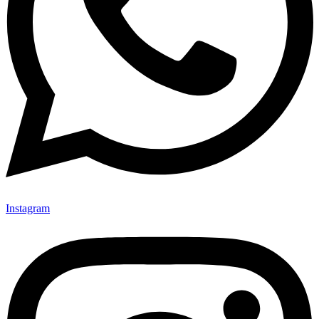
Instagram