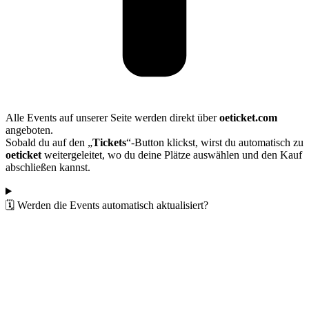
Alle Events auf unserer Seite werden direkt über
oeticket.com
angeboten.
Sobald du auf den „
Tickets
“-Button klickst, wirst du automatisch zu
oeticket
weitergeleitet, wo du deine Plätze auswählen und den Kauf
abschließen kannst.
🗓️ Werden die Events automatisch aktualisiert?