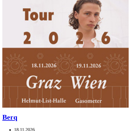
Berq
18.11.2026