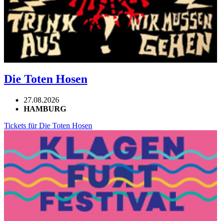
Die Toten Hosen
27.08.2026
HAMBURG
Tickets für Die Toten Hosen