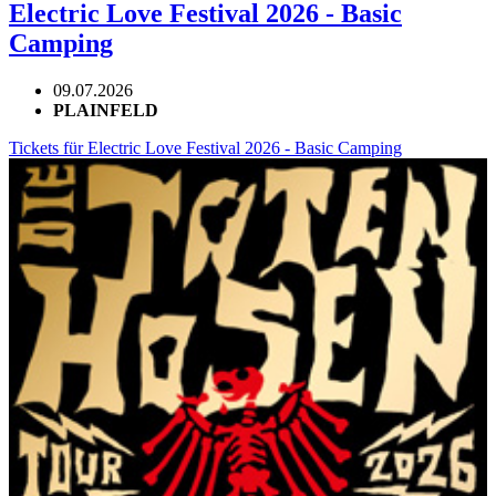
Electric Love Festival 2026 - Basic
Camping
09.07.2026
PLAINFELD
Tickets für Electric Love Festival 2026 - Basic Camping