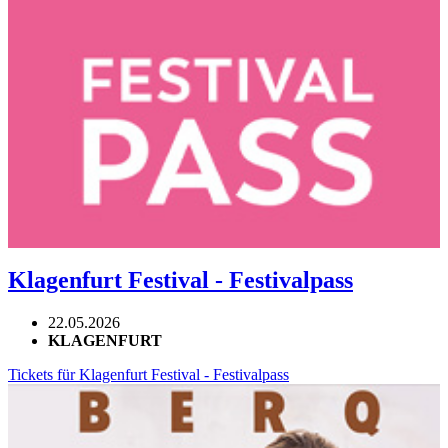
Klagenfurt Festival - Festivalpass
22.05.2026
KLAGENFURT
Tickets für Klagenfurt Festival - Festivalpass