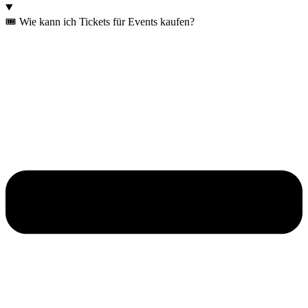
🎟️ Wie kann ich Tickets für Events kaufen?