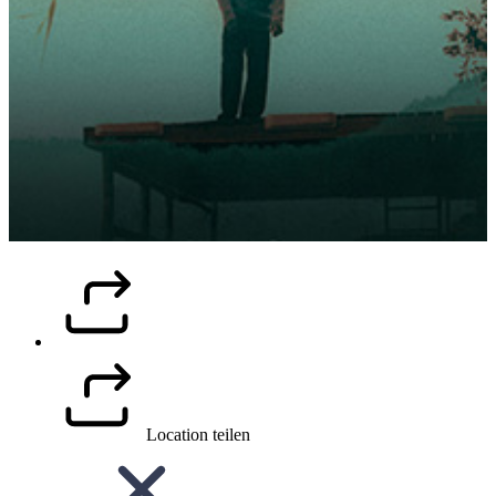
Location teilen