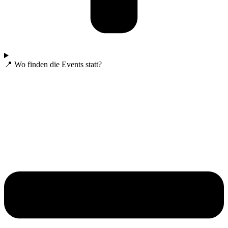
📍 Wo finden die Events statt?