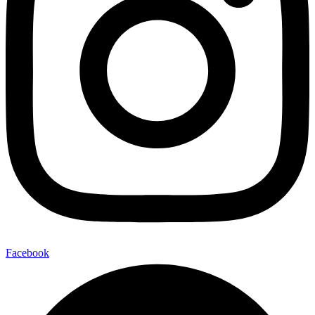
Facebook