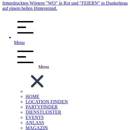
Menu
Menu
HOME
LOCATION FINDEN
PARTYFINDER
DIENSTLEISTER
EVENTS
ANLASS
MAGAZIN