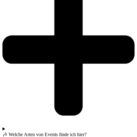
🎶 Welche Arten von Events finde ich hier?