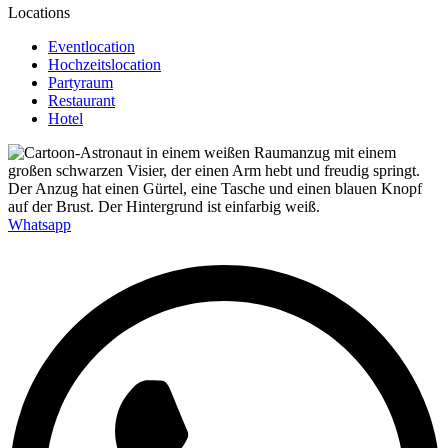
Locations
Eventlocation
Hochzeitslocation
Partyraum
Restaurant
Hotel
Whatsapp