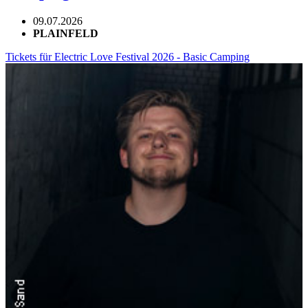
09.07.2026
PLAINFELD
Tickets für Electric Love Festival 2026 - Basic Camping