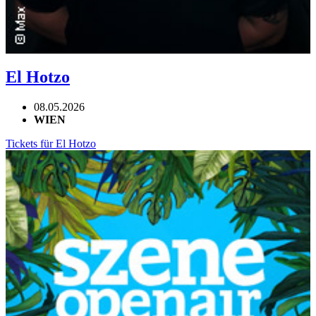
El Hotzo
08.05.2026
WIEN
Tickets für El Hotzo