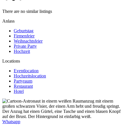
There are no similar listings
Anlass
Geburtstag
Firmenfeier
Weihnachtsfeier
Private Party
Hochzeit
Locations
Eventlocation
Hochzeitslocation
Partyraum
Restaurant
Hotel
Whatsapp