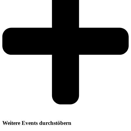
Weitere Events durchstöbern