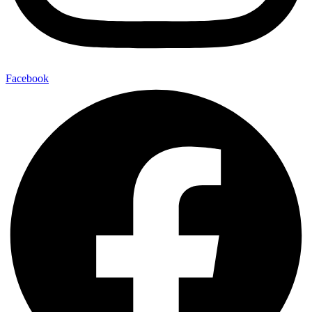
Facebook