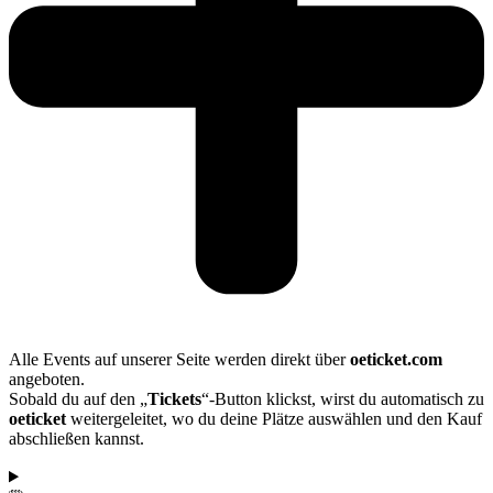
Alle Events auf unserer Seite werden direkt über
oeticket.com
angeboten.
Sobald du auf den „
Tickets
“-Button klickst, wirst du automatisch zu
oeticket
weitergeleitet, wo du deine Plätze auswählen und den Kauf
abschließen kannst.