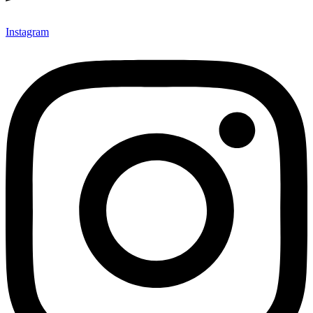
Instagram