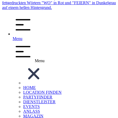
Menu
Menu
HOME
LOCATION FINDEN
PARTYFINDER
DIENSTLEISTER
EVENTS
ANLASS
MAGAZIN