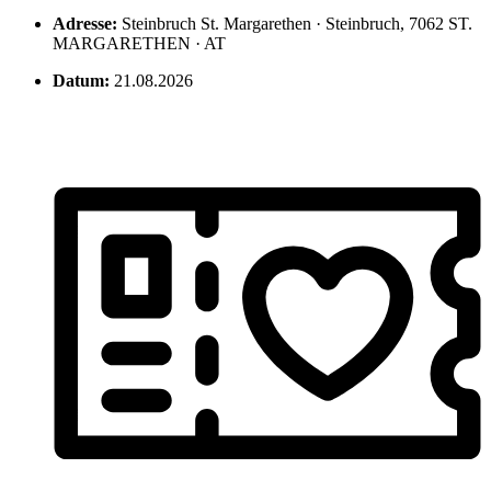
Adresse:
Steinbruch St. Margarethen · Steinbruch, 7062 ST.
MARGARETHEN · AT
Datum:
21.08.2026