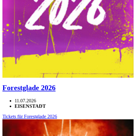
Forestglade 2026
11.07.2026
EISENSTADT
Tickets für Forestglade 2026