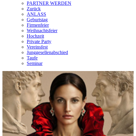
PARTNER WERDEN
Zurück
ANLASS
Geburtstag
Firmenfeier
Weihnachtsfeier
Hochzeit
Private Party
Vereinsfest
Junggesellenabschied
Taufe
Seminar