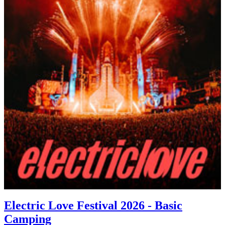
Electric Love Festival 2026 - Basic
Camping