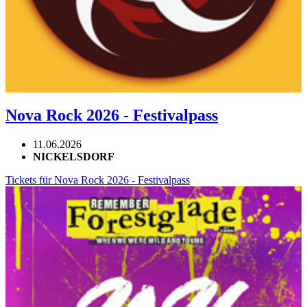
Nova Rock 2026 - Festivalpass
11.06.2026
NICKELSDORF
Tickets für Nova Rock 2026 - Festivalpass