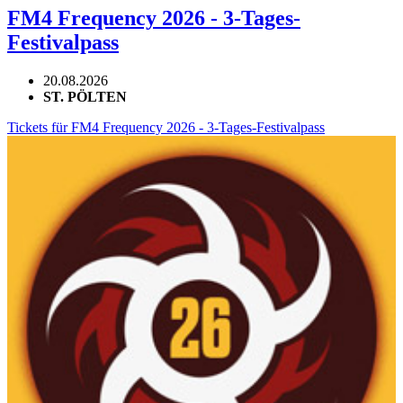
FM4 Frequency 2026 - 3-Tages-
Festivalpass
20.08.2026
ST. PÖLTEN
Tickets für FM4 Frequency 2026 - 3-Tages-Festivalpass