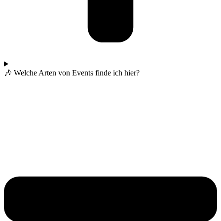
🎶 Welche Arten von Events finde ich hier?