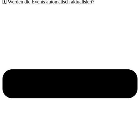
🗓️ Werden die Events automatisch aktualisiert?