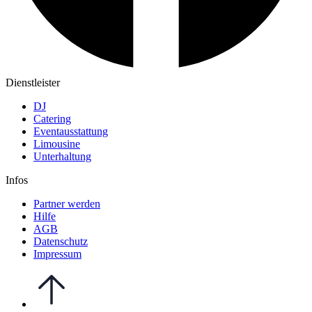
Dienstleister
DJ
Catering
Eventausstattung
Limousine
Unterhaltung
Infos
Partner werden
Hilfe
AGB
Datenschutz
Impressum