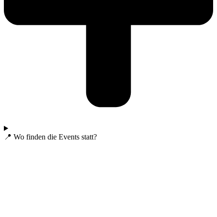
📍 Wo finden die Events statt?