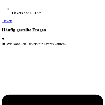
Tickets ab:
€ 31.5*
Tickets
Häufig gestellte Fragen
🎟️ Wie kann ich Tickets für Events kaufen?