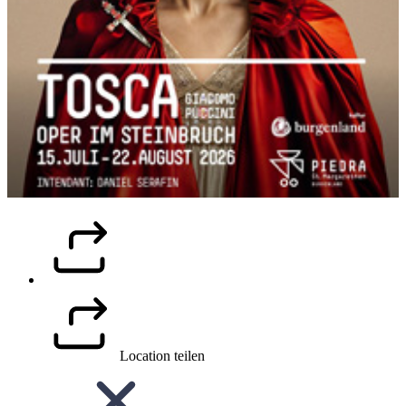
Location teilen