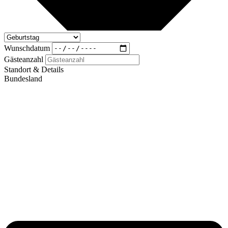
Wunschdatum
Gästeanzahl
Standort & Details
Bundesland