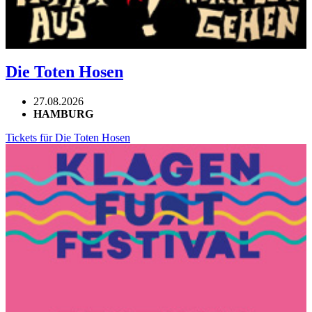
Die Toten Hosen
27.08.2026
HAMBURG
Tickets für Die Toten Hosen