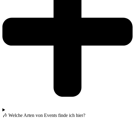
🎶 Welche Arten von Events finde ich hier?