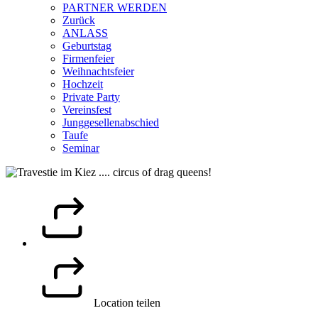
PARTNER WERDEN
Zurück
ANLASS
Geburtstag
Firmenfeier
Weihnachtsfeier
Hochzeit
Private Party
Vereinsfest
Junggesellenabschied
Taufe
Seminar
Location teilen