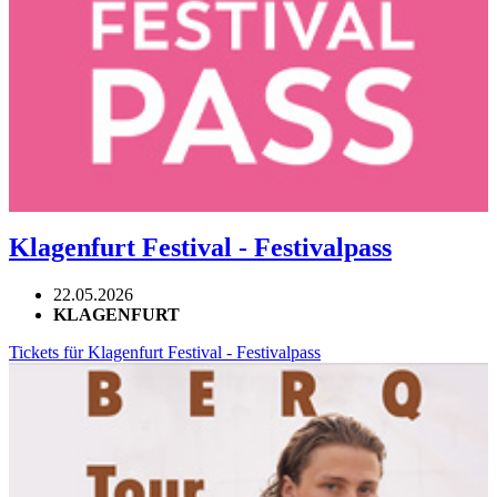
Klagenfurt Festival - Festivalpass
22.05.2026
KLAGENFURT
Tickets für Klagenfurt Festival - Festivalpass