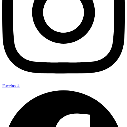
Facebook