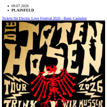
09.07.2026
PLAINFELD
Tickets für Electric Love Festival 2026 - Basic Camping