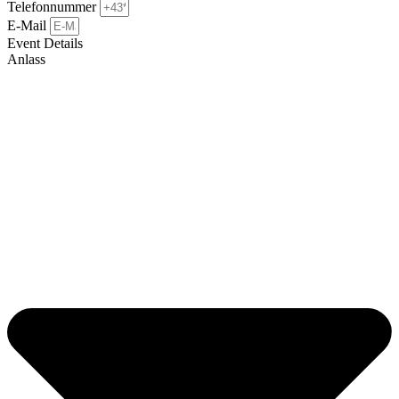
Telefonnummer
E-Mail
Event Details
Anlass