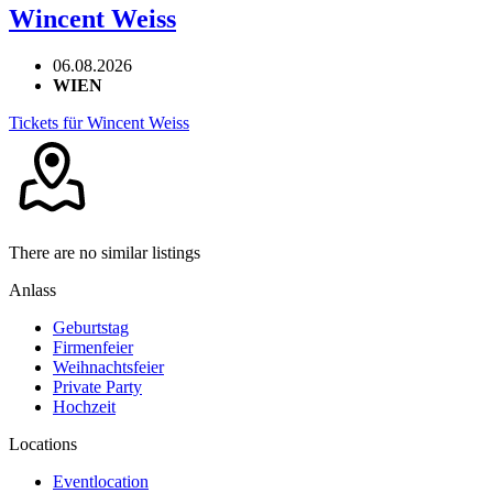
Wincent Weiss
06.08.2026
WIEN
Tickets für Wincent Weiss
There are no similar listings
Anlass
Geburtstag
Firmenfeier
Weihnachtsfeier
Private Party
Hochzeit
Locations
Eventlocation