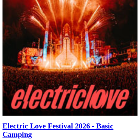
Electric Love Festival 2026 - Basic
Camping