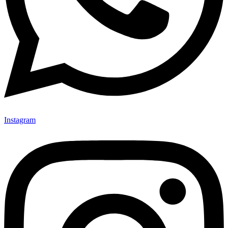
Instagram