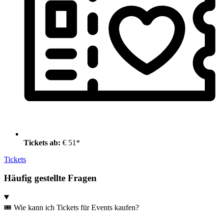
Tickets ab:
€ 51*
Tickets
Häufig gestellte Fragen
🎟️ Wie kann ich Tickets für Events kaufen?