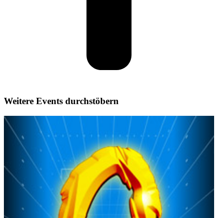
Weitere Events durchstöbern