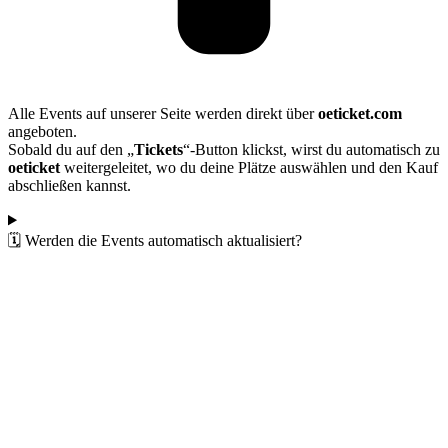
Alle Events auf unserer Seite werden direkt über
oeticket.com
angeboten.
Sobald du auf den „
Tickets
“-Button klickst, wirst du automatisch zu
oeticket
weitergeleitet, wo du deine Plätze auswählen und den Kauf
abschließen kannst.
🗓️ Werden die Events automatisch aktualisiert?