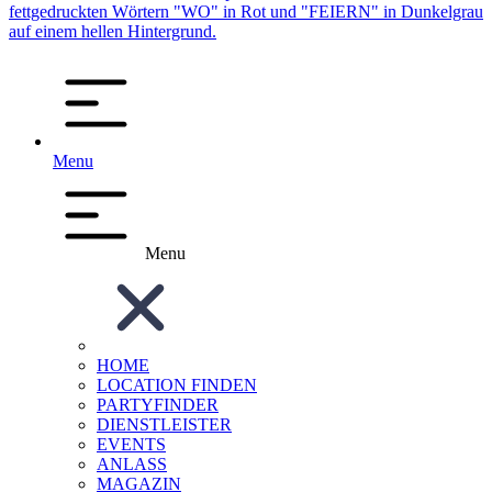
Menu
Menu
HOME
LOCATION FINDEN
PARTYFINDER
DIENSTLEISTER
EVENTS
ANLASS
MAGAZIN