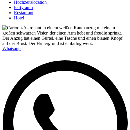
Hochzeitslocation
Partyraum
Restaurant
Hotel
Whatsapp