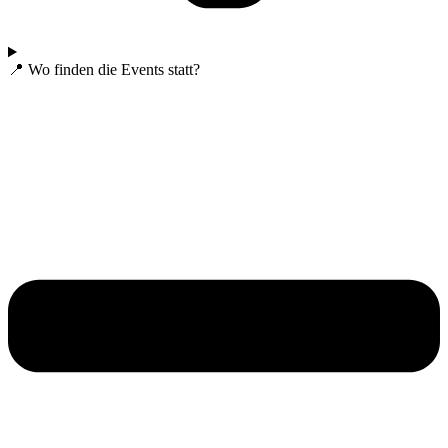
📍 Wo finden die Events statt?