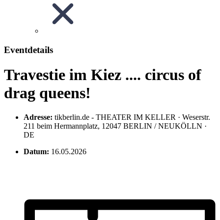
Eventdetails
Travestie im Kiez .... circus of
drag queens!
Adresse:
tikberlin.de - THEATER IM KELLER · Weserstr.
211 beim Hermannplatz, 12047 BERLIN / NEUKÖLLN ·
DE
Datum:
16.05.2026