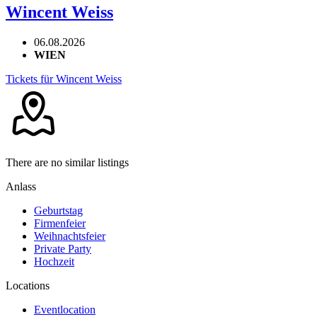
Wincent Weiss
06.08.2026
WIEN
Tickets für Wincent Weiss
There are no similar listings
Anlass
Geburtstag
Firmenfeier
Weihnachtsfeier
Private Party
Hochzeit
Locations
Eventlocation