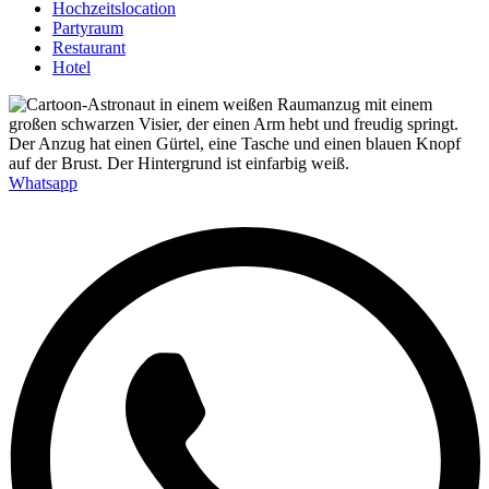
Hochzeitslocation
Partyraum
Restaurant
Hotel
Whatsapp