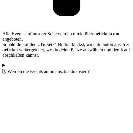
Alle Events auf unserer Seite werden direkt über
oeticket.com
angeboten.
Sobald du auf den „
Tickets
“-Button klickst, wirst du automatisch zu
oeticket
weitergeleitet, wo du deine Plätze auswählen und den Kauf
abschließen kannst.
🗓️ Werden die Events automatisch aktualisiert?