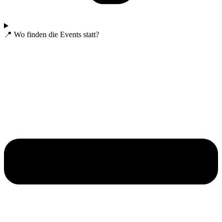
📍 Wo finden die Events statt?