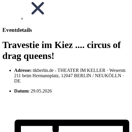
Eventdetails
Travestie im Kiez .... circus of
drag queens!
Adresse:
tikberlin.de - THEATER IM KELLER · Weserstr.
211 beim Hermannplatz, 12047 BERLIN / NEUKÖLLN ·
DE
Datum:
29.05.2026