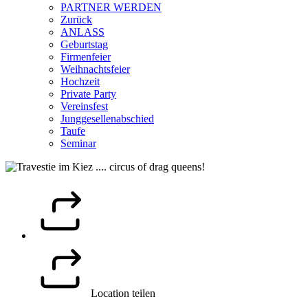
PARTNER WERDEN
Zurück
ANLASS
Geburtstag
Firmenfeier
Weihnachtsfeier
Hochzeit
Private Party
Vereinsfest
Junggesellenabschied
Taufe
Seminar
Location teilen