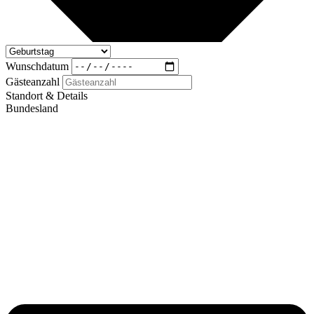
Wunschdatum
Gästeanzahl
Standort & Details
Bundesland