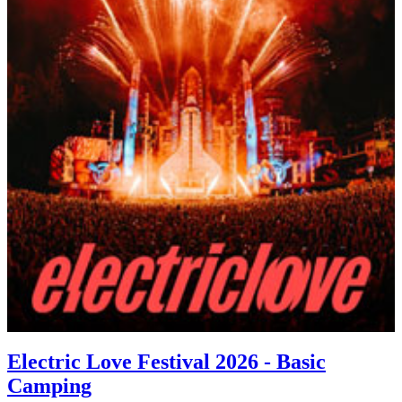
Electric Love Festival 2026 - Basic
Camping