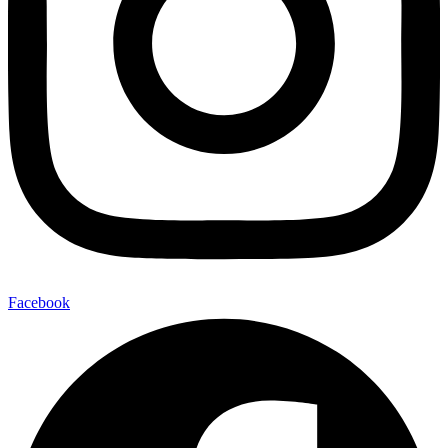
Facebook