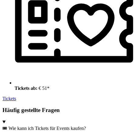
Tickets ab:
€ 51*
Tickets
Häufig gestellte Fragen
🎟️ Wie kann ich Tickets für Events kaufen?