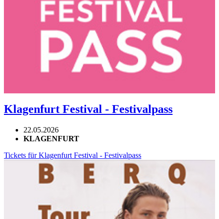
Klagenfurt Festival - Festivalpass
22.05.2026
KLAGENFURT
Tickets für Klagenfurt Festival - Festivalpass