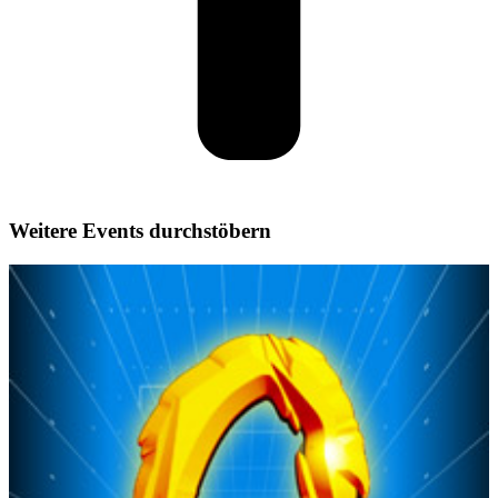
Weitere Events durchstöbern