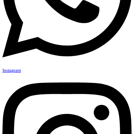
Instagram