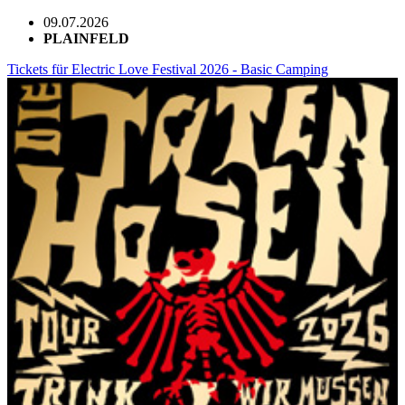
09.07.2026
PLAINFELD
Tickets für Electric Love Festival 2026 - Basic Camping