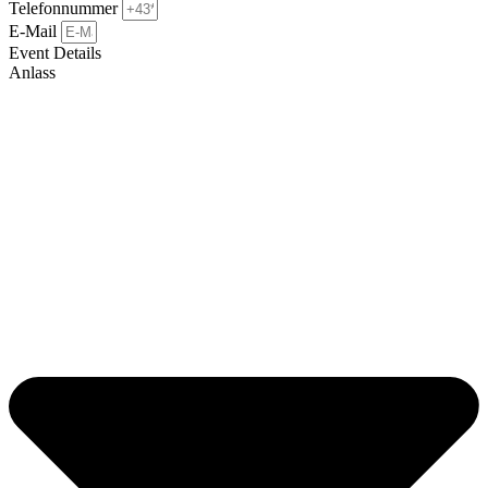
Telefonnummer
E-Mail
Event Details
Anlass