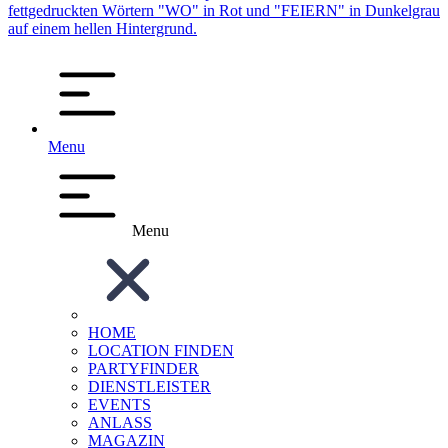
Menu
Menu
HOME
LOCATION FINDEN
PARTYFINDER
DIENSTLEISTER
EVENTS
ANLASS
MAGAZIN