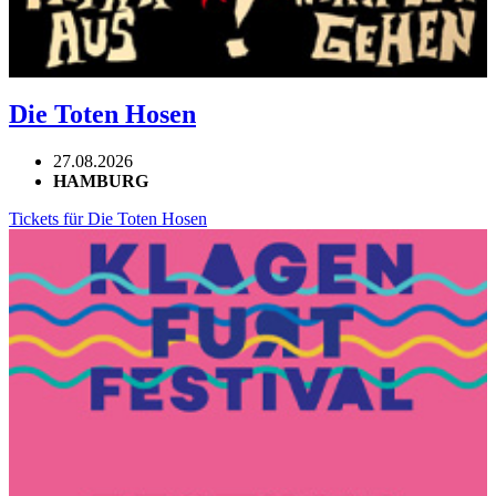
Die Toten Hosen
27.08.2026
HAMBURG
Tickets für Die Toten Hosen