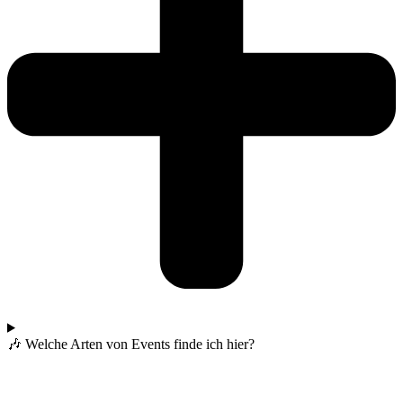
🎶 Welche Arten von Events finde ich hier?