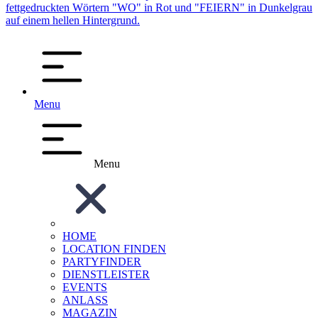
Menu
Menu
HOME
LOCATION FINDEN
PARTYFINDER
DIENSTLEISTER
EVENTS
ANLASS
MAGAZIN