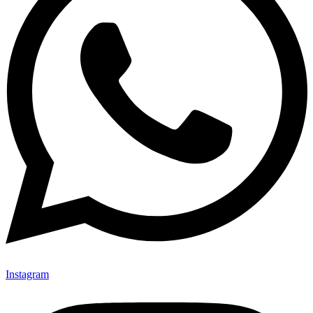
Instagram