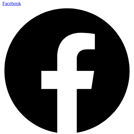
Facebook