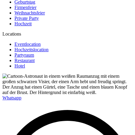
Geburtstag
Firmenfeier
Weihnachtsfeier
Private Party
Hochzeit
Locations
Eventlocation
Hochzeitslocation
Partyraum
Restaurant
Hotel
Whatsapp