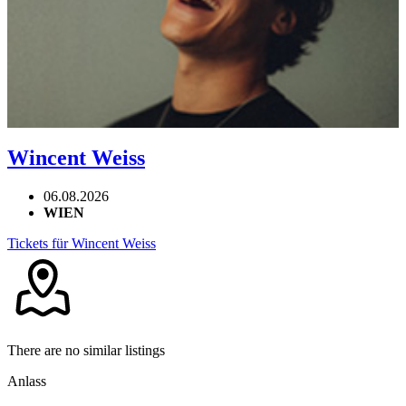
Wincent Weiss
06.08.2026
WIEN
Tickets für Wincent Weiss
There are no similar listings
Anlass