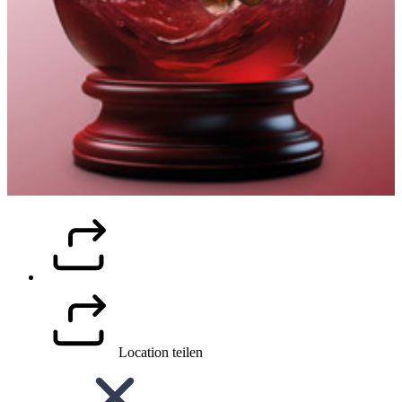
Location teilen