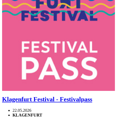
Klagenfurt Festival - Festivalpass
22.05.2026
KLAGENFURT