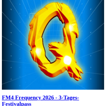
FM4 Frequency 2026 - 3-Tages-
Festivalpass