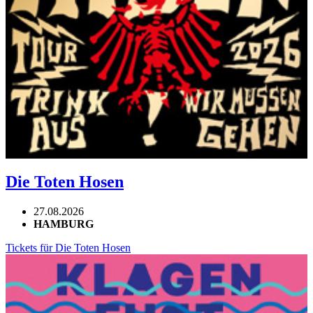
Die Toten Hosen
27.08.2026
HAMBURG
Tickets für Die Toten Hosen