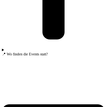
📍 Wo finden die Events statt?