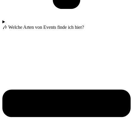
🎶 Welche Arten von Events finde ich hier?