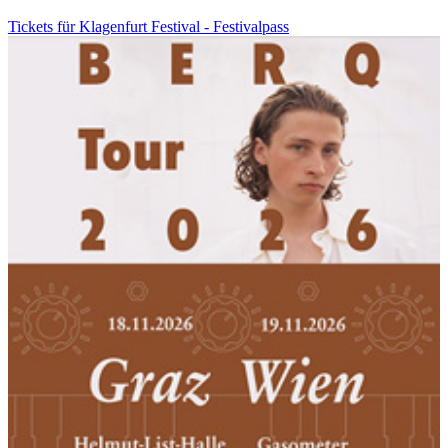
Tickets für Klagenfurt Festival - Festivalpass