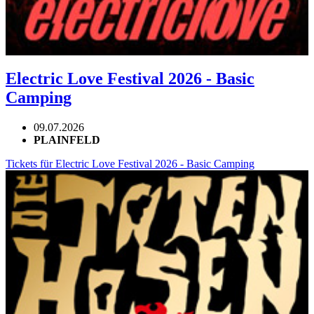
Electric Love Festival 2026 - Basic
Camping
09.07.2026
PLAINFELD
Tickets für Electric Love Festival 2026 - Basic Camping