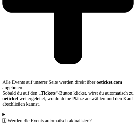
Alle Events auf unserer Seite werden direkt über
oeticket.com
angeboten.
Sobald du auf den „
Tickets
“-Button klickst, wirst du automatisch zu
oeticket
weitergeleitet, wo du deine Plätze auswählen und den Kauf
abschließen kannst.
🗓️ Werden die Events automatisch aktualisiert?