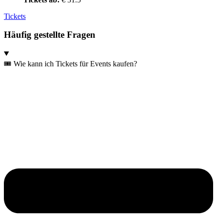
Tickets
Häufig gestellte Fragen
🎟️ Wie kann ich Tickets für Events kaufen?