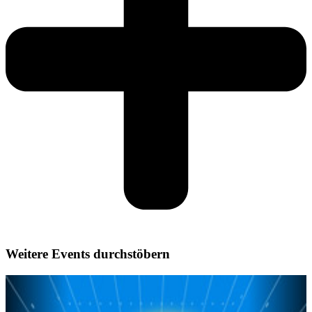
Weitere Events durchstöbern