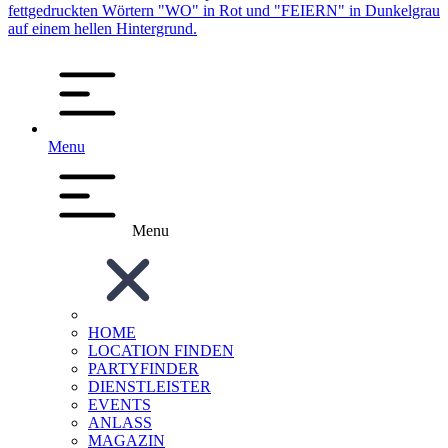
Menu
Menu
HOME
LOCATION FINDEN
PARTYFINDER
DIENSTLEISTER
EVENTS
ANLASS
MAGAZIN