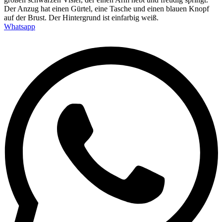
Whatsapp