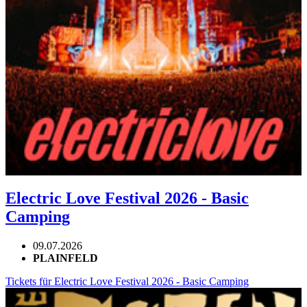
Electric Love Festival 2026 - Basic
Camping
09.07.2026
PLAINFELD
Tickets für Electric Love Festival 2026 - Basic Camping