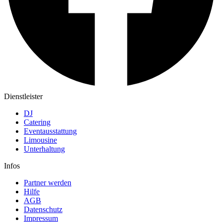
Dienstleister
DJ
Catering
Eventausstattung
Limousine
Unterhaltung
Infos
Partner werden
Hilfe
AGB
Datenschutz
Impressum