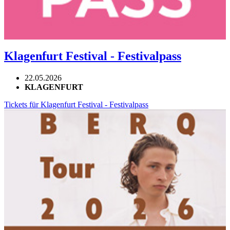
Klagenfurt Festival - Festivalpass
22.05.2026
KLAGENFURT
Tickets für Klagenfurt Festival - Festivalpass