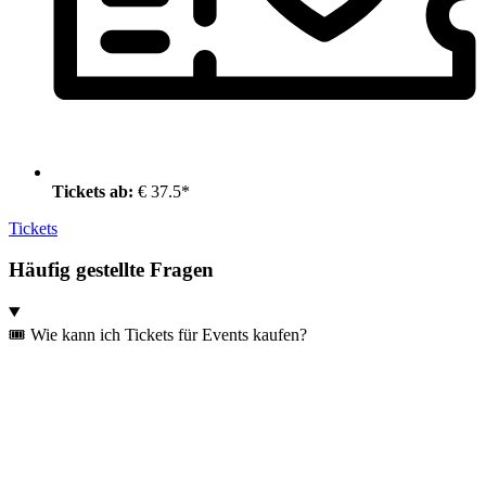
Tickets ab:
€ 37.5*
Tickets
Häufig gestellte Fragen
🎟️ Wie kann ich Tickets für Events kaufen?