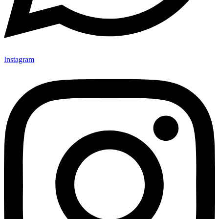
Instagram