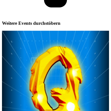
Weitere Events durchstöbern