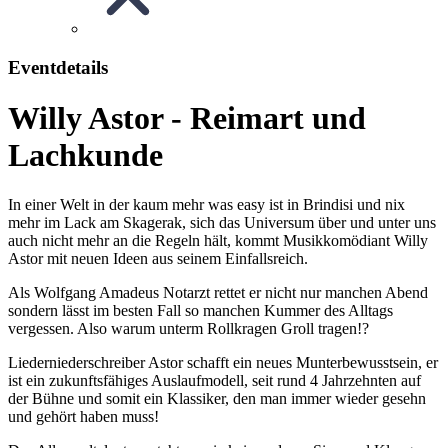
Eventdetails
Willy Astor - Reimart und
Lachkunde
In einer Welt in der kaum mehr was easy ist in Brindisi und nix
mehr im Lack am Skagerak, sich das Universum über und unter uns
auch nicht mehr an die Regeln hält, kommt Musikkomödiant Willy
Astor mit neuen Ideen aus seinem Einfallsreich.
Als Wolfgang Amadeus Notarzt rettet er nicht nur manchen Abend
sondern lässt im besten Fall so manchen Kummer des Alltags
vergessen. Also warum unterm Rollkragen Groll tragen!?
Liederniederschreiber Astor schafft ein neues Munterbewusstsein, er
ist ein zukunftsfähiges Auslaufmodell, seit rund 4 Jahrzehnten auf
der Bühne und somit ein Klassiker, den man immer wieder gesehn
und gehört haben muss!