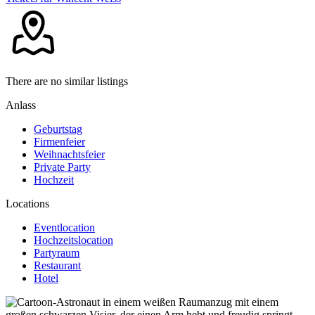
There are no similar listings
Anlass
Geburtstag
Firmenfeier
Weihnachtsfeier
Private Party
Hochzeit
Locations
Eventlocation
Hochzeitslocation
Partyraum
Restaurant
Hotel