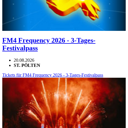
FM4 Frequency 2026 - 3-Tages-
Festivalpass
20.08.2026
ST. PÖLTEN
Tickets für FM4 Frequency 2026 - 3-Tages-Festivalpass