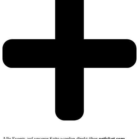
Alle Events auf unserer Seite werden direkt über
oeticket.com