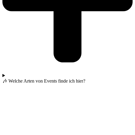
🎶 Welche Arten von Events finde ich hier?