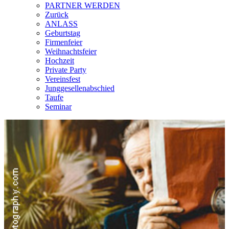
PARTNER WERDEN
Zurück
ANLASS
Geburtstag
Firmenfeier
Weihnachtsfeier
Hochzeit
Private Party
Vereinsfest
Junggesellenabschied
Taufe
Seminar