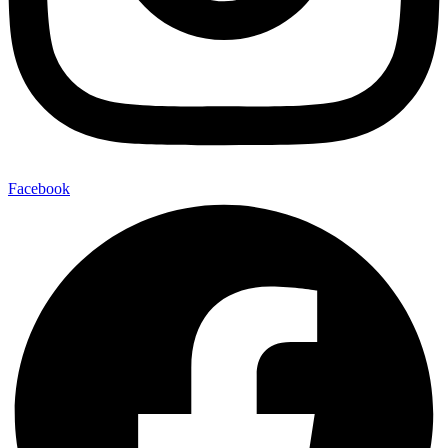
Facebook