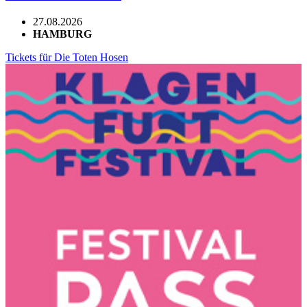
27.08.2026
HAMBURG
Tickets für Die Toten Hosen