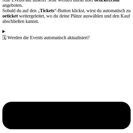
angeboten.
Sobald du auf den „
Tickets
“-Button klickst, wirst du automatisch zu
oeticket
weitergeleitet, wo du deine Plätze auswählen und den Kauf
abschließen kannst.
🗓️ Werden die Events automatisch aktualisiert?