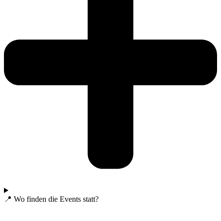
📍 Wo finden die Events statt?