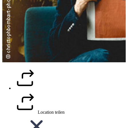
Location teilen