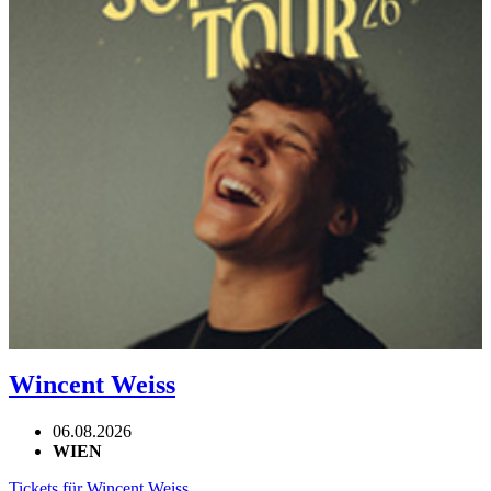
Wincent Weiss
06.08.2026
WIEN
Tickets für Wincent Weiss