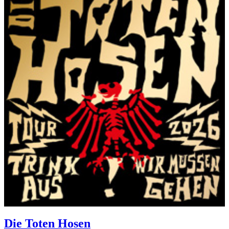
Die Toten Hosen