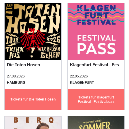
Die Toten Hosen
Klagenfurt Festival - Festivalpass
27.08.2026
22.05.2026
HAMBURG
KLAGENFURT
Tickets für Klagenfurt
Tickets für Die Toten Hosen
Festival - Festivalpass