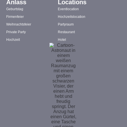
Anlass
Locations
Geburtstag
Eventlocation
Firmenfeier
Hochzeitslocation
Weihnachtsfeier
Partyraum
Private Party
Restaurant
Hochzeit
Hotel