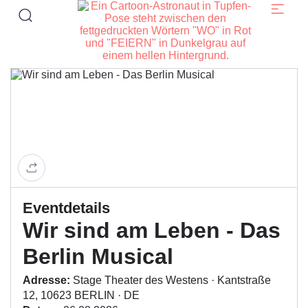
Eventdetails
Wir sind am Leben - Das
Berlin Musical
Adresse:
Stage Theater des Westens · Kantstraße
12, 10623 BERLIN · DE