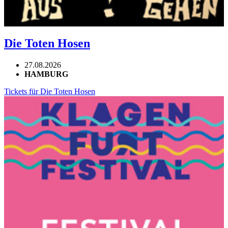
Die Toten Hosen
27.08.2026
HAMBURG
Tickets für Die Toten Hosen