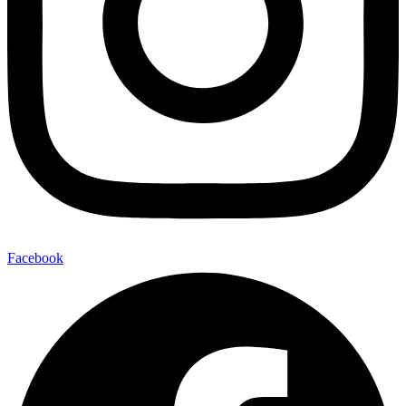
Facebook