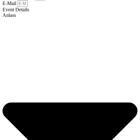
E-Mail
Event Details
Anlass