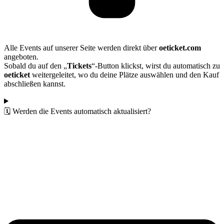
Alle Events auf unserer Seite werden direkt über
oeticket.com
angeboten.
Sobald du auf den „
Tickets
“-Button klickst, wirst du automatisch zu
oeticket
weitergeleitet, wo du deine Plätze auswählen und den Kauf
abschließen kannst.
🗓️ Werden die Events automatisch aktualisiert?