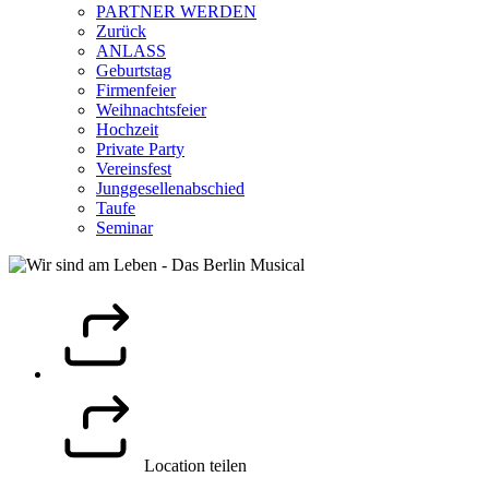
PARTNER WERDEN
Zurück
ANLASS
Geburtstag
Firmenfeier
Weihnachtsfeier
Hochzeit
Private Party
Vereinsfest
Junggesellenabschied
Taufe
Seminar
Location teilen