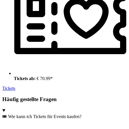
Tickets ab:
€ 70.99*
Tickets
Häufig gestellte Fragen
🎟️ Wie kann ich Tickets für Events kaufen?