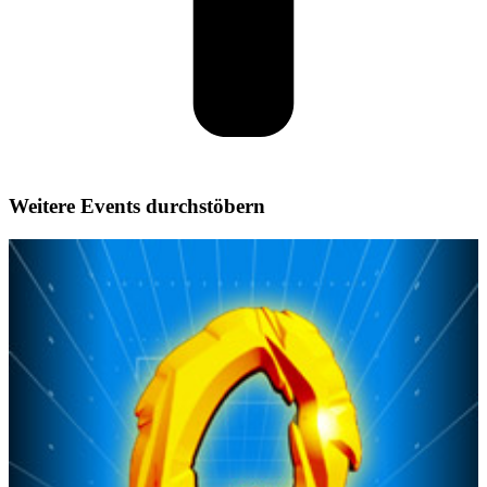
Weitere Events durchstöbern