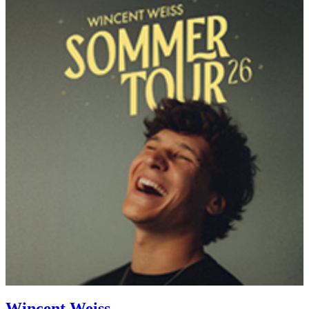
Wincent Weiss