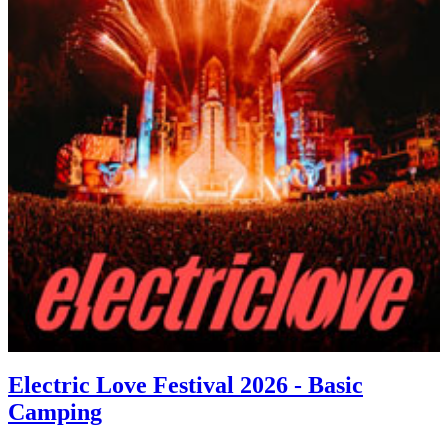
Electric Love Festival 2026 - Basic
Camping