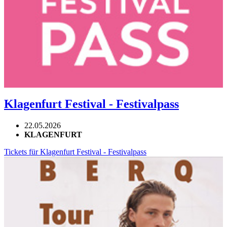
Klagenfurt Festival - Festivalpass
22.05.2026
KLAGENFURT
Tickets für Klagenfurt Festival - Festivalpass