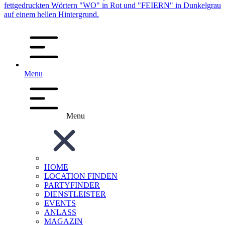
Menu
Menu
HOME
LOCATION FINDEN
PARTYFINDER
DIENSTLEISTER
EVENTS
ANLASS
MAGAZIN