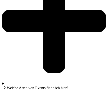
🎶 Welche Arten von Events finde ich hier?