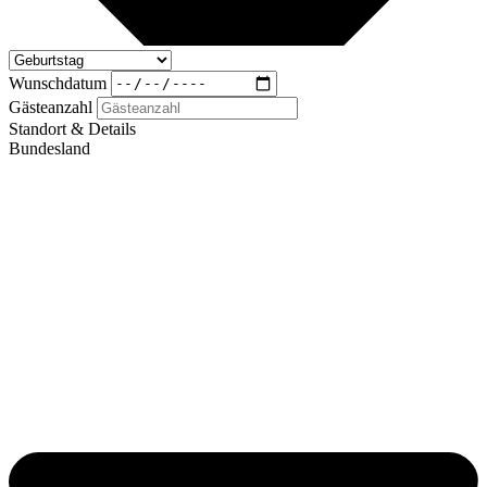
Wunschdatum
Gästeanzahl
Standort & Details
Bundesland