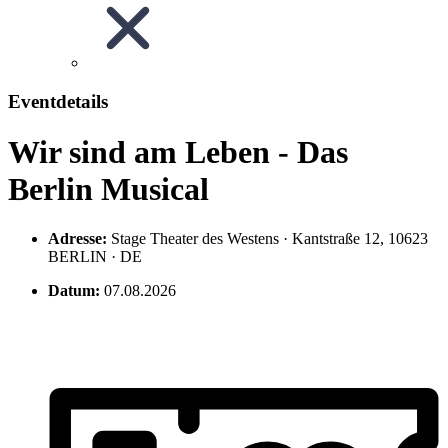
Eventdetails
Wir sind am Leben - Das
Berlin Musical
Adresse:
Stage Theater des Westens · Kantstraße 12, 10623
BERLIN · DE
Datum:
07.08.2026