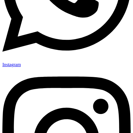
Instagram