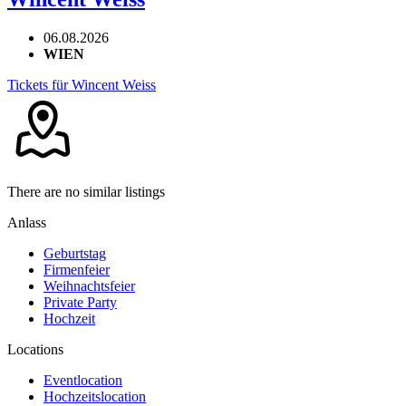
06.08.2026
WIEN
Tickets für Wincent Weiss
There are no similar listings
Anlass
Geburtstag
Firmenfeier
Weihnachtsfeier
Private Party
Hochzeit
Locations
Eventlocation
Hochzeitslocation