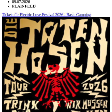
09.07.2026
PLAINFELD
Tickets für Electric Love Festival 2026 - Basic Camping