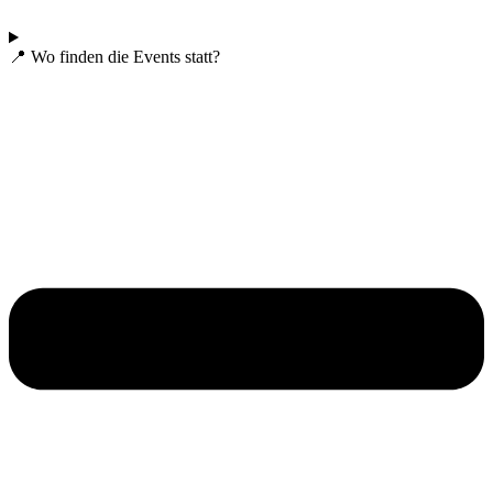
📍 Wo finden die Events statt?