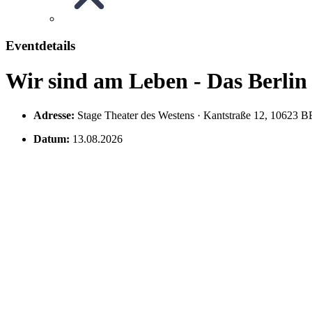
Eventdetails
Wir sind am Leben - Das Berlin
Adresse:
Stage Theater des Westens · Kantstraße 12, 10623
Datum:
13.08.2026