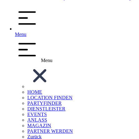
Menu
Menu
HOME
LOCATION FINDEN
PARTYFINDER
DIENSTLEISTER
EVENTS
ANLASS
MAGAZIN
PARTNER WERDEN
Zurück