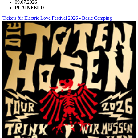
09.07.2026
PLAINFELD
Tickets für Electric Love Festival 2026 - Basic Camping