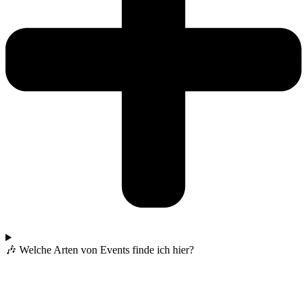
🎶 Welche Arten von Events finde ich hier?