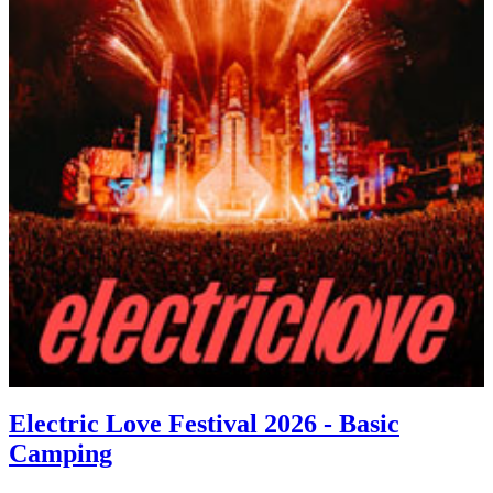
Electric Love Festival 2026 - Basic
Camping