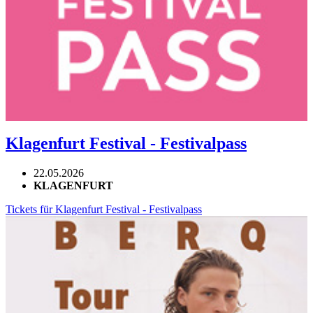
Klagenfurt Festival - Festivalpass
22.05.2026
KLAGENFURT
Tickets für Klagenfurt Festival - Festivalpass