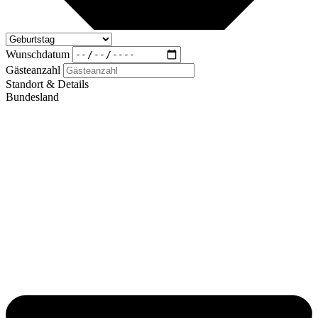
Wunschdatum
Gästeanzahl
Standort & Details
Bundesland