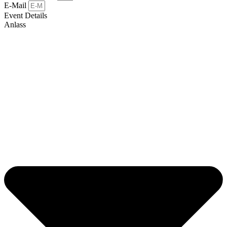
E-Mail
Event Details
Anlass