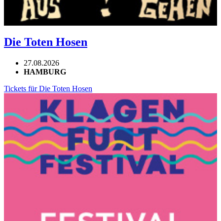
Die Toten Hosen
27.08.2026
HAMBURG
Tickets für Die Toten Hosen