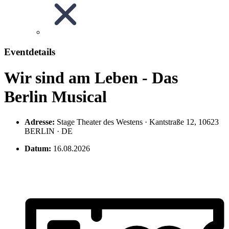
Eventdetails
Wir sind am Leben - Das
Berlin Musical
Adresse:
Stage Theater des Westens · Kantstraße 12, 10623
BERLIN · DE
Datum:
16.08.2026