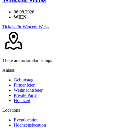
06.08.2026
WIEN
Tickets für Wincent Weiss
There are no similar listings
Anlass
Geburtstag
Firmenfeier
Weihnachtsfeier
Private Party
Hochzeit
Locations
Eventlocation
Hochzeitslocation