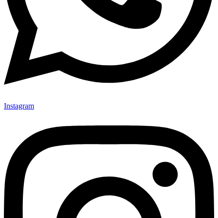
Instagram