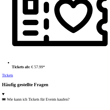
Tickets ab:
€ 57.99*
Tickets
Häufig gestellte Fragen
🎟️ Wie kann ich Tickets für Events kaufen?