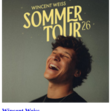
Wincent Weiss