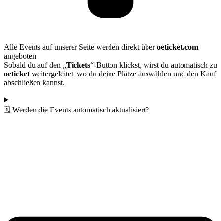
Alle Events auf unserer Seite werden direkt über
oeticket.com
angeboten.
Sobald du auf den „
Tickets
“-Button klickst, wirst du automatisch zu
oeticket
weitergeleitet, wo du deine Plätze auswählen und den Kauf
abschließen kannst.
🗓️ Werden die Events automatisch aktualisiert?