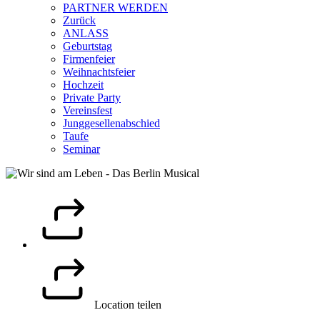
PARTNER WERDEN
Zurück
ANLASS
Geburtstag
Firmenfeier
Weihnachtsfeier
Hochzeit
Private Party
Vereinsfest
Junggesellenabschied
Taufe
Seminar
Location teilen