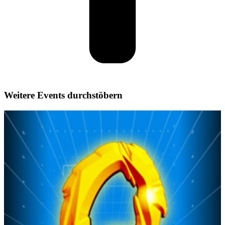
Weitere Events durchstöbern