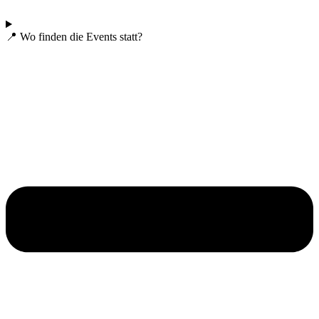
📍 Wo finden die Events statt?