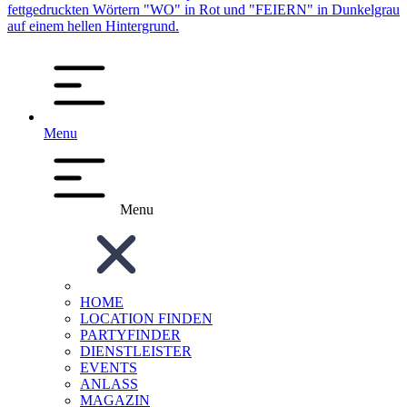
Menu
Menu
HOME
LOCATION FINDEN
PARTYFINDER
DIENSTLEISTER
EVENTS
ANLASS
MAGAZIN