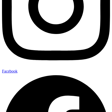
Facebook