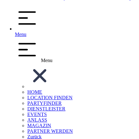
Menu
Menu
HOME
LOCATION FINDEN
PARTYFINDER
DIENSTLEISTER
EVENTS
ANLASS
MAGAZIN
PARTNER WERDEN
Zurück