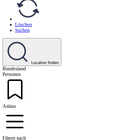
Löschen
Suchen
Location finden
Bundesland
Personen
Anlass
Filtern nach