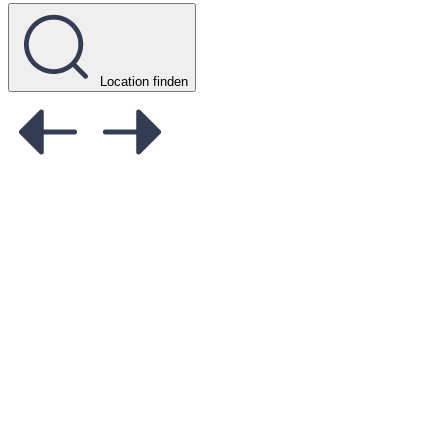
Location finden