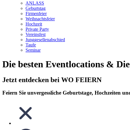
ANLASS
Geburtstag
Firmenfeier
Weihnachtsfeier
Hochzeit
Private Party
Vereinsfest
Junggesellenabschied
Taufe
Seminar
Die besten Eventlocations & Dien
Jetzt entdecken bei WO FEIERN
Feiern Sie unvergessliche Geburtstage, Hochzeiten un