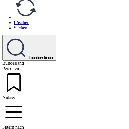
Löschen
Suchen
Location finden
Bundesland
Personen
Anlass
Filtern nach