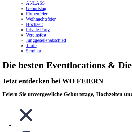
ANLASS
Geburtstag
Firmenfeier
Weihnachtsfeier
Hochzeit
Private Party
Vereinsfest
Junggesellenabschied
Taufe
Seminar
Die besten Eventlocations & Dien
Jetzt entdecken bei WO FEIERN
Feiern Sie unvergessliche Geburtstage, Hochzeiten un