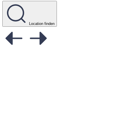
Location finden