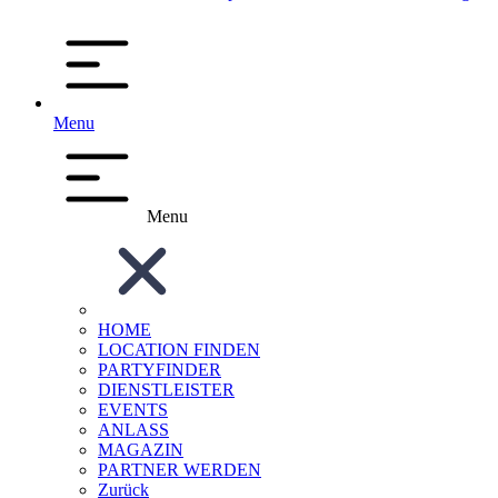
Menu
Menu
HOME
LOCATION FINDEN
PARTYFINDER
DIENSTLEISTER
EVENTS
ANLASS
MAGAZIN
PARTNER WERDEN
Zurück