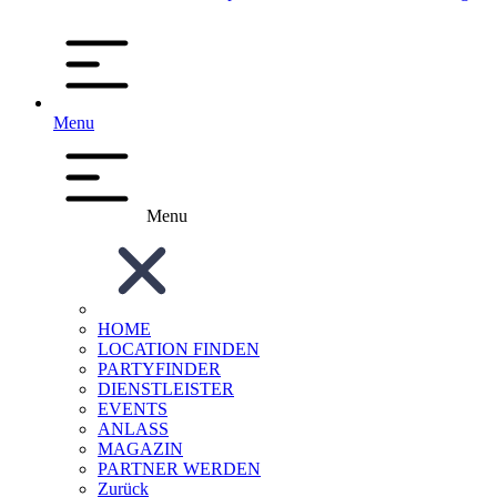
Menu
Menu
HOME
LOCATION FINDEN
PARTYFINDER
DIENSTLEISTER
EVENTS
ANLASS
MAGAZIN
PARTNER WERDEN
Zurück