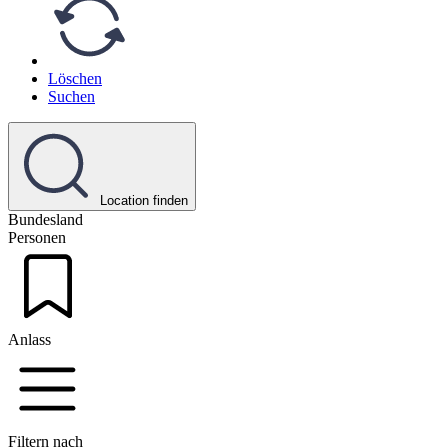
Löschen
Suchen
Location finden
Bundesland
Personen
Anlass
Filtern nach