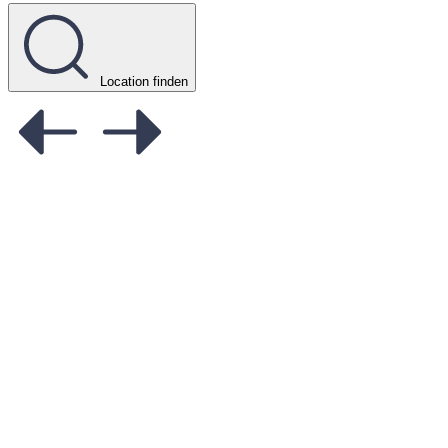
Location finden