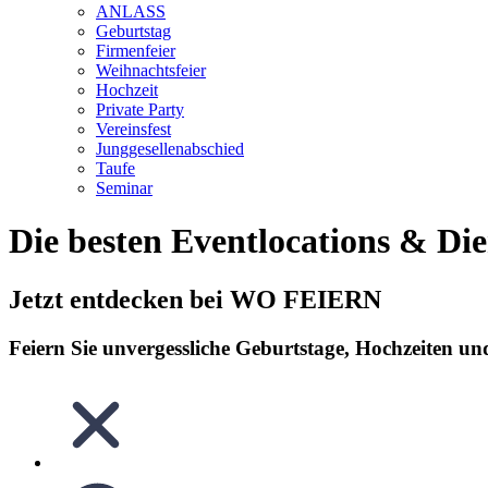
ANLASS
Geburtstag
Firmenfeier
Weihnachtsfeier
Hochzeit
Private Party
Vereinsfest
Junggesellenabschied
Taufe
Seminar
Die besten Eventlocations & Dien
Jetzt entdecken bei WO FEIERN
Feiern Sie unvergessliche Geburtstage, Hochzeiten un