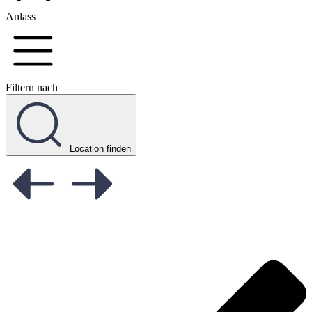
Anlass
Filtern nach
Location finden