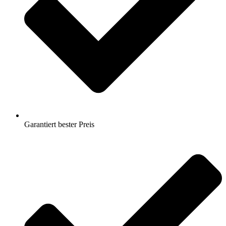
Garantiert bester Preis