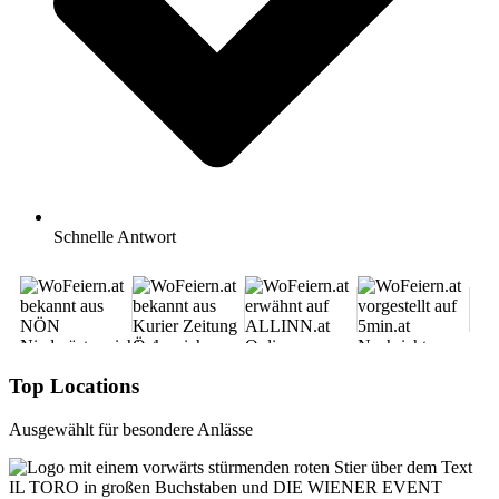
Schnelle Antwort
Top Locations
Ausgewählt für besondere Anlässe