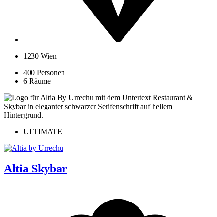
1230 Wien
400 Personen
6 Räume
ULTIMATE
Altia Skybar