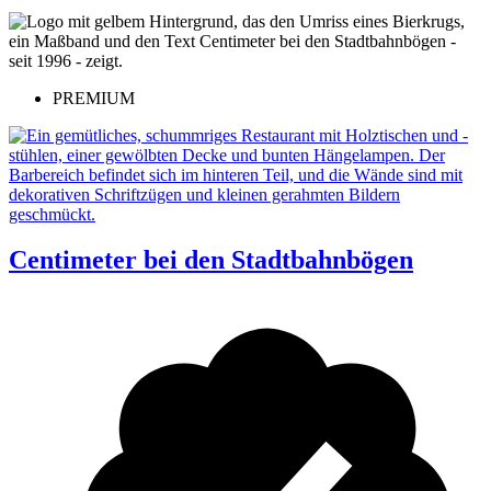
PREMIUM
Centimeter bei den Stadtbahnbögen