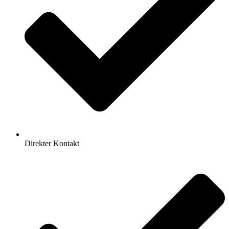
Direkter Kontakt