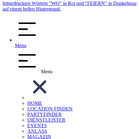
Menu
Menu
HOME
LOCATION FINDEN
PARTYFINDER
DIENSTLEISTER
EVENTS
ANLASS
MAGAZIN