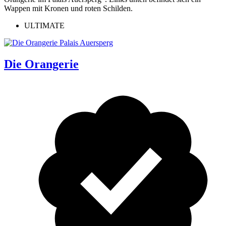
ULTIMATE
Die Orangerie