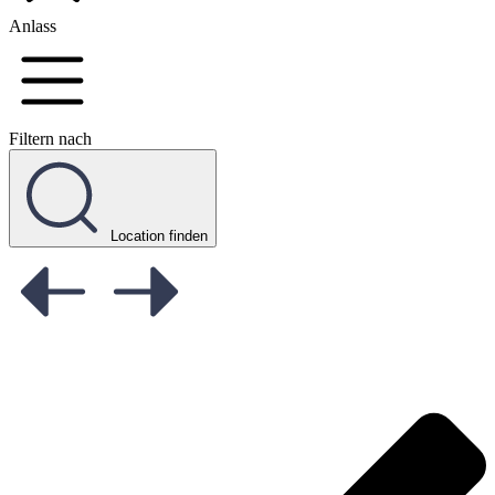
Anlass
Filtern nach
Location finden