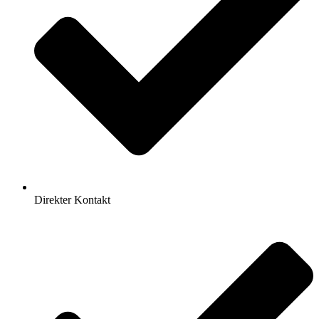
Direkter Kontakt