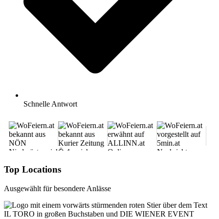
Schnelle Antwort
Top Locations
Ausgewählt für besondere Anlässe