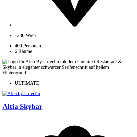
1230 Wien
400 Personen
6 Räume
ULTIMATE
Altia Skybar