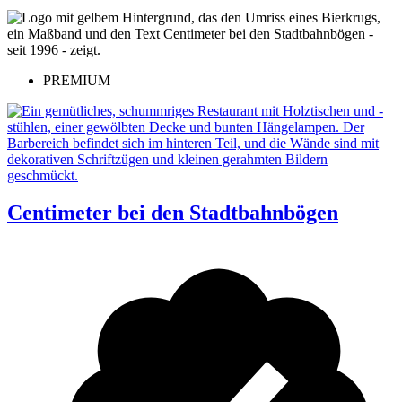
PREMIUM
Centimeter bei den Stadtbahnbögen