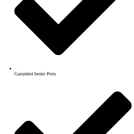
Garantiert bester Preis