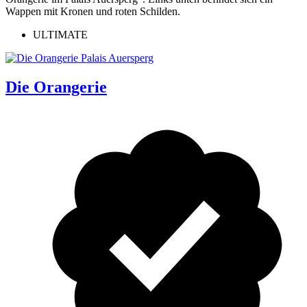
ULTIMATE
Die Orangerie