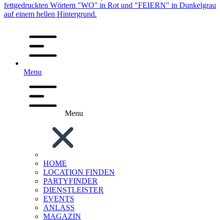
Menu
Menu
HOME
LOCATION FINDEN
PARTYFINDER
DIENSTLEISTER
EVENTS
ANLASS
MAGAZIN