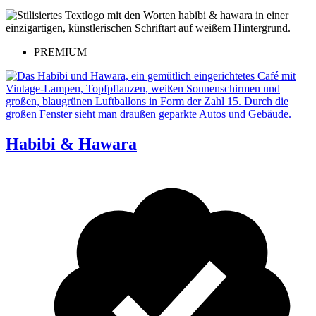
PREMIUM
Habibi & Hawara