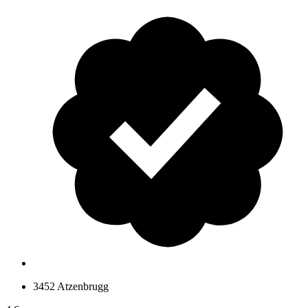
3452 Atzenbrugg