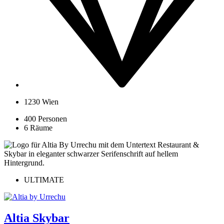
1230 Wien
400 Personen
6 Räume
ULTIMATE
Altia Skybar