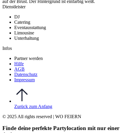
Dienstleister
DJ
Catering
Eventausstattung
Limousine
Unterhaltung
Infos
Partner werden
Hilfe
AGB
Datenschutz
Impressum
Zurück zum Anfang
© 2025 All rights reserved | WO FEIERN
Finde deine perfekte Partylocation mit nur einer