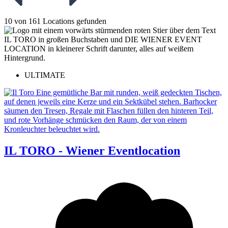
10 von 161 Locations gefunden
ULTIMATE
IL TORO - Wiener Eventlocation