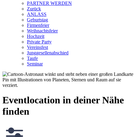
PARTNER WERDEN
Zurück
ANLASS
Geburtstag
Firmenfeier
Weihnachtsfeier
Hochzeit
Private Party
Vereinsfest
Junggesellenabschied
Taufe
Seminar
Eventlocation in deiner Nähe
finden