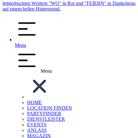
Menu
Menu
HOME
LOCATION FINDEN
PARTYFINDER
DIENSTLEISTER
EVENTS
ANLASS
MAGAZIN