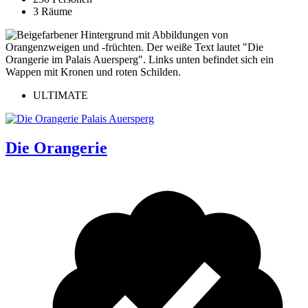
3 Räume
ULTIMATE
Die Orangerie