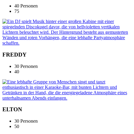
40 Personen
75
FREDDY
30 Personen
40
ELTON
30 Personen
50