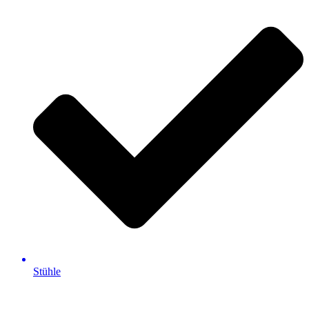
Stühle