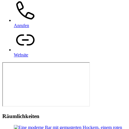
Anrufen
Website
Räumlichkeiten