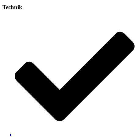
Technik