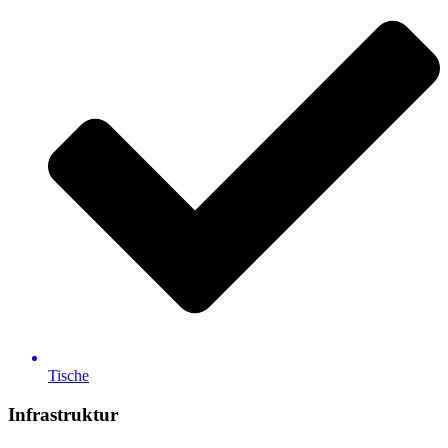
Tische
Infrastruktur