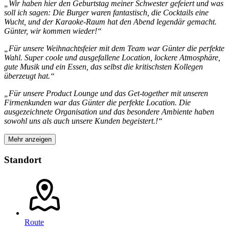
„Wir haben hier den Geburtstag meiner Schwester gefeiert und was
soll ich sagen: Die Burger waren fantastisch, die Cocktails eine
Wucht, und der Karaoke-Raum hat den Abend legendär gemacht.
Günter, wir kommen wieder!“
„Für unsere Weihnachtsfeier mit dem Team war Günter die perfekte
Wahl. Super coole und ausgefallene Location, lockere Atmosphäre,
gute Musik und ein Essen, das selbst die kritischsten Kollegen
überzeugt hat.“
„Für unsere Product Lounge und das Get-together mit unseren
Firmenkunden war das Günter die perfekte Location. Die
ausgezeichnete Organisation und das besondere Ambiente haben
sowohl uns als auch unsere Kunden begeistert.!“
Mehr anzeigen
Standort
Route