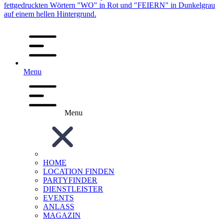
Menu
Menu
HOME
LOCATION FINDEN
PARTYFINDER
DIENSTLEISTER
EVENTS
ANLASS
MAGAZIN