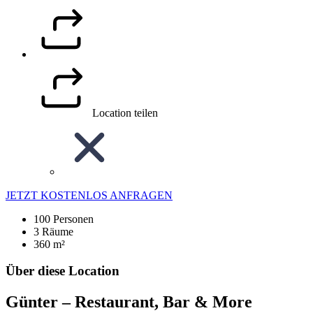
Location teilen
JETZT KOSTENLOS ANFRAGEN
100 Personen
3 Räume
360 m²
Über diese Location
Günter – Restaurant, Bar & More