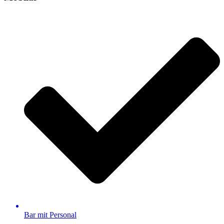
Bar mit Personal