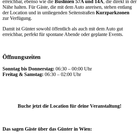
erreichbar, ebenso wie die
Buslinien 57A und 14A
, die direkt in der
Nähe halten. Für Gäste, die mit dem Auto anreisen, stehen entlang
der Location und in umliegenden Seitenstraßen
Kurzparkzonen
zur Verfügung.
Damit ist Günter sowohl öffentlich als auch mit dem Auto gut
erreichbar, perfekt für spontane Abende oder geplante Events.
Öffnungszeiten
Sonntag bis Donnerstag:
06:30 – 00:00 Uhr
Freitag & Samstag:
06:30 – 02:00 Uhr
Buche jetzt die Location für deine Veranstaltung!
Das sagen Gäste über das Günter in Wien: