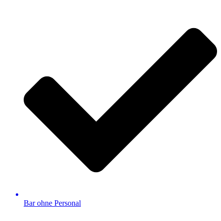
Bar ohne Personal