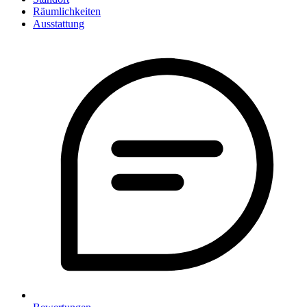
Räumlichkeiten
Ausstattung