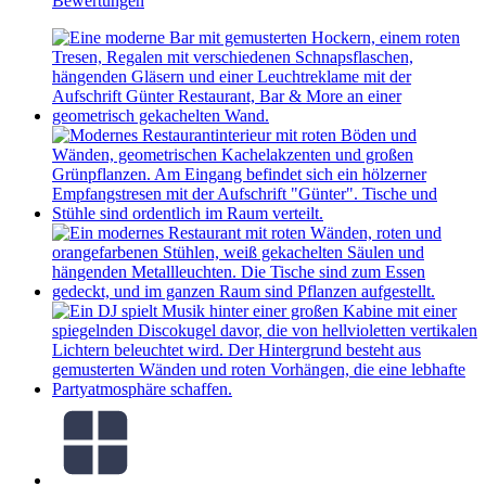
Bewertungen