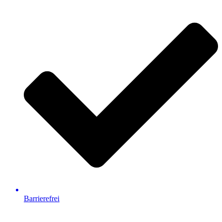
Barrierefrei