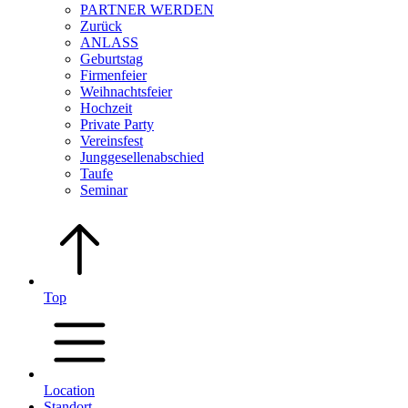
PARTNER WERDEN
Zurück
ANLASS
Geburtstag
Firmenfeier
Weihnachtsfeier
Hochzeit
Private Party
Vereinsfest
Junggesellenabschied
Taufe
Seminar
Top
Location
Standort