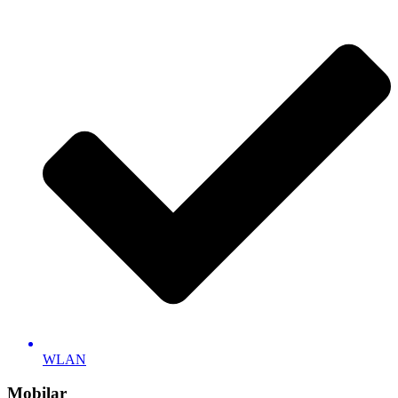
WLAN
Mobilar