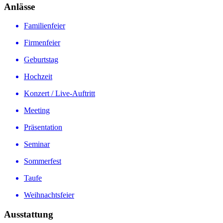
Anlässe
Familienfeier
Firmenfeier
Geburtstag
Hochzeit
Konzert / Live-Auftritt
Meeting
Präsentation
Seminar
Sommerfest
Taufe
Weihnachtsfeier
Ausstattung