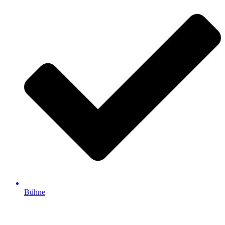
Bühne