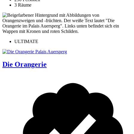
3 Räume
ULTIMATE
Die Orangerie