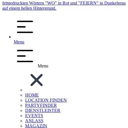
Menu
Menu
HOME
LOCATION FINDEN
PARTYFINDER
DIENSTLEISTER
EVENTS
ANLASS
MAGAZIN