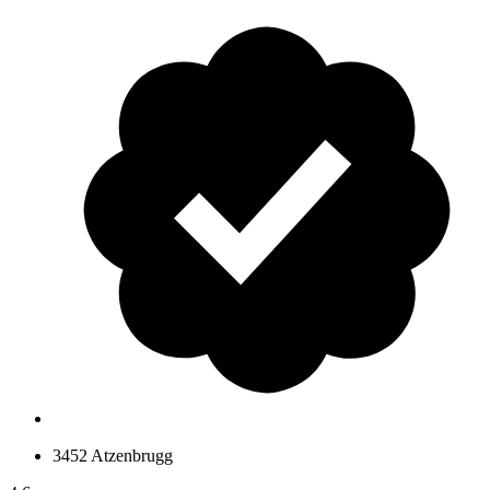
3452 Atzenbrugg