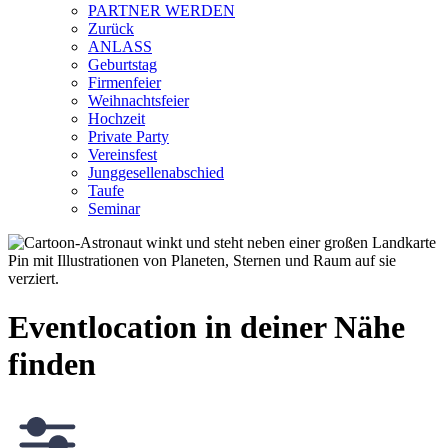
PARTNER WERDEN
Zurück
ANLASS
Geburtstag
Firmenfeier
Weihnachtsfeier
Hochzeit
Private Party
Vereinsfest
Junggesellenabschied
Taufe
Seminar
Eventlocation in deiner Nähe
finden