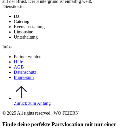
Dienstleister
DJ
Catering
Eventausstattung
Limousine
Unterhaltung
Infos
Partner werden
Hilfe
AGB
Datenschutz
Impressum
Zurück zum Anfang
© 2025 All rights reserved | WO FEIERN
Finde deine perfekte Partylocation mit nur einer