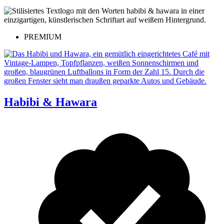
PREMIUM
Habibi & Hawara