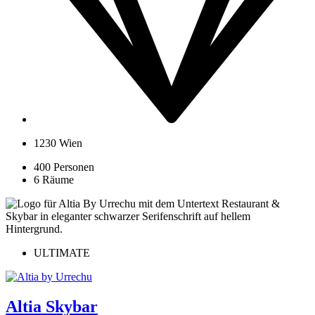
1230 Wien
400 Personen
6 Räume
ULTIMATE
Altia Skybar