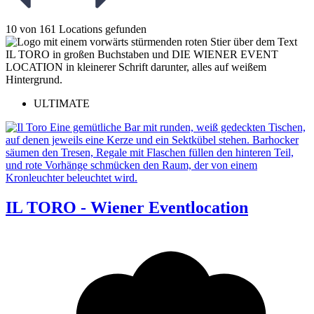
10 von 161 Locations gefunden
ULTIMATE
IL TORO - Wiener Eventlocation