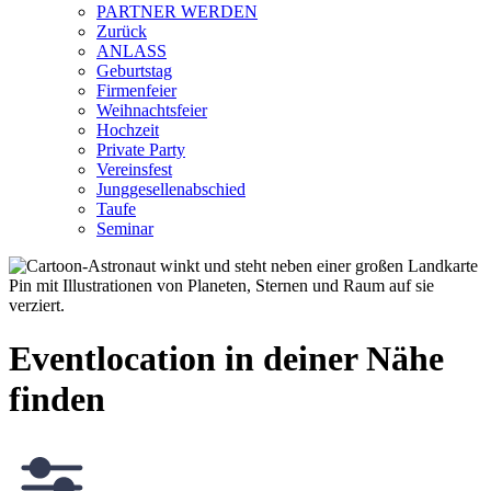
PARTNER WERDEN
Zurück
ANLASS
Geburtstag
Firmenfeier
Weihnachtsfeier
Hochzeit
Private Party
Vereinsfest
Junggesellenabschied
Taufe
Seminar
Eventlocation in deiner Nähe
finden