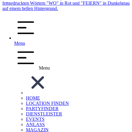
Menu
Menu
HOME
LOCATION FINDEN
PARTYFINDER
DIENSTLEISTER
EVENTS
ANLASS
MAGAZIN