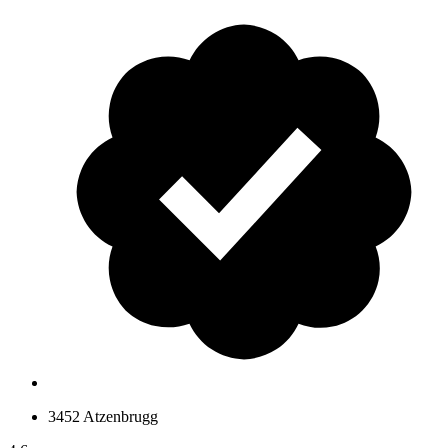
3452 Atzenbrugg