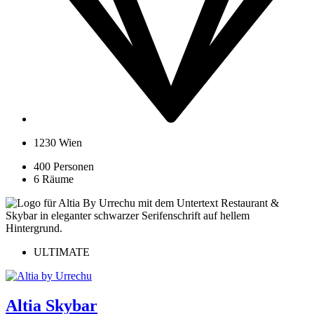
1230 Wien
400 Personen
6 Räume
ULTIMATE
Altia Skybar