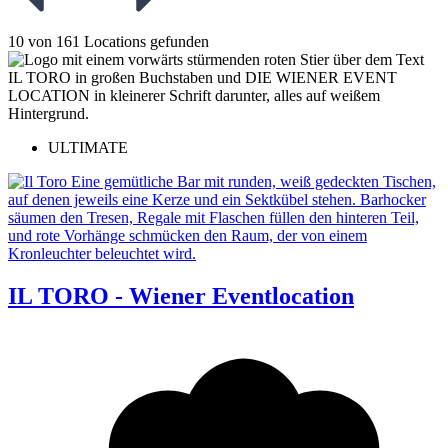
10 von 161 Locations gefunden
ULTIMATE
IL TORO - Wiener Eventlocation