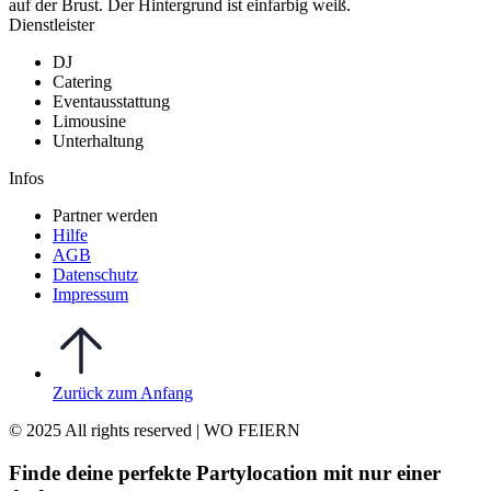
Dienstleister
DJ
Catering
Eventausstattung
Limousine
Unterhaltung
Infos
Partner werden
Hilfe
AGB
Datenschutz
Impressum
Zurück zum Anfang
© 2025 All rights reserved | WO FEIERN
Finde deine perfekte Partylocation mit nur einer