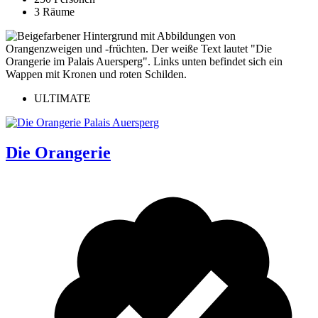
3 Räume
ULTIMATE
Die Orangerie