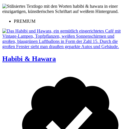
PREMIUM
Habibi & Hawara