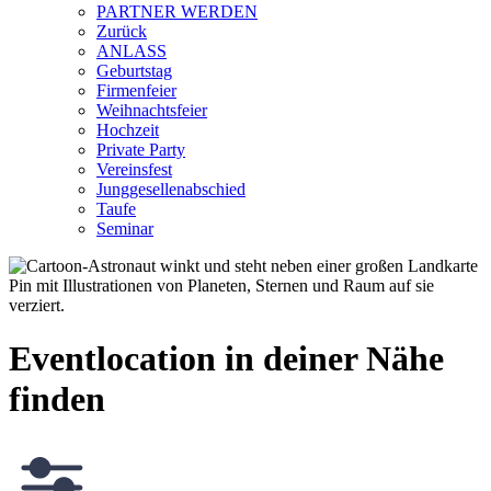
PARTNER WERDEN
Zurück
ANLASS
Geburtstag
Firmenfeier
Weihnachtsfeier
Hochzeit
Private Party
Vereinsfest
Junggesellenabschied
Taufe
Seminar
Eventlocation in deiner Nähe
finden