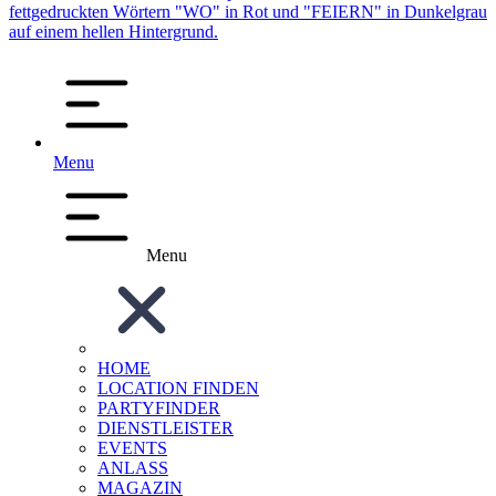
Menu
Menu
HOME
LOCATION FINDEN
PARTYFINDER
DIENSTLEISTER
EVENTS
ANLASS
MAGAZIN