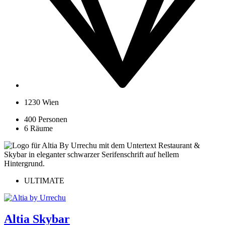
1230 Wien
400 Personen
6 Räume
ULTIMATE
Altia Skybar