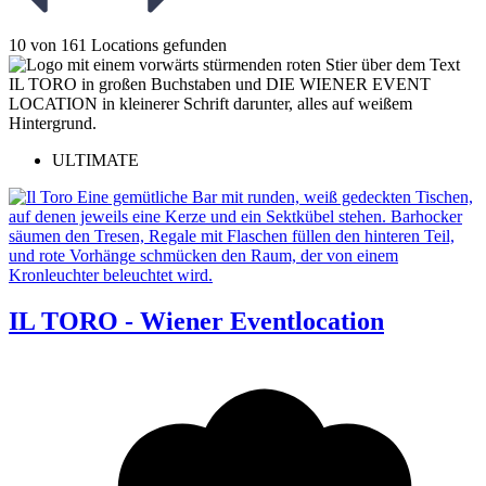
10 von 161 Locations gefunden
ULTIMATE
IL TORO - Wiener Eventlocation