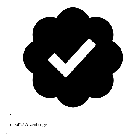
3452 Atzenbrugg