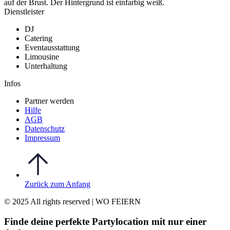
Dienstleister
DJ
Catering
Eventausstattung
Limousine
Unterhaltung
Infos
Partner werden
Hilfe
AGB
Datenschutz
Impressum
Zurück zum Anfang
© 2025 All rights reserved | WO FEIERN
Finde deine perfekte Partylocation mit nur einer