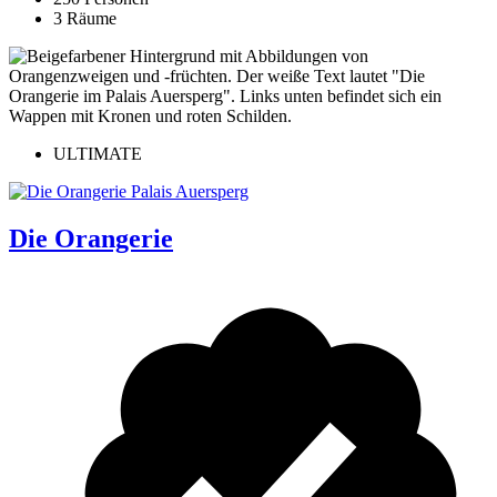
3 Räume
ULTIMATE
Die Orangerie