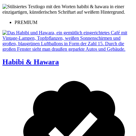
PREMIUM
Habibi & Hawara