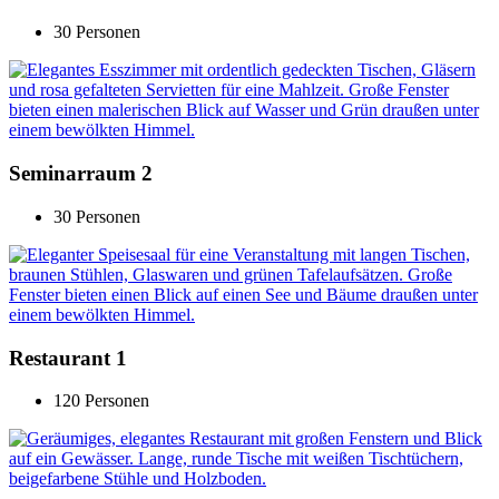
30 Personen
Seminarraum 2
30 Personen
Restaurant 1
120 Personen