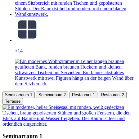
+14
Seminarraum 1
Seminarraum 2
Restaurant 1
Restaurant 2
Terrasse
Seminarraum 1