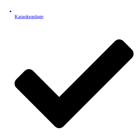
Karaokeanlage