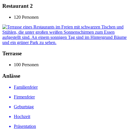
Restaurant 2
120 Personen
Terrasse
100 Personen
Anlässe
Familienfeier
Firmenfeier
Geburtstag
Hochzeit
Präsentation