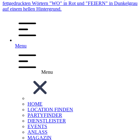
Menu
Menu
HOME
LOCATION FINDEN
PARTYFINDER
DIENSTLEISTER
EVENTS
ANLASS
MAGAZIN