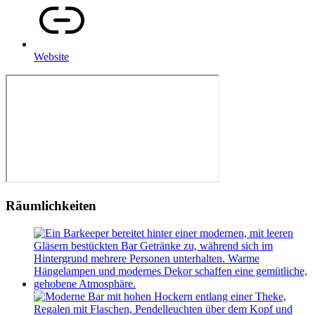
Website
Räumlichkeiten