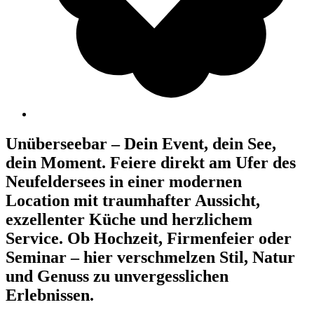
Unüberseebar – Dein Event, dein See,
dein Moment. Feiere direkt am Ufer des
Neufeldersees in einer modernen
Location mit traumhafter Aussicht,
exzellenter Küche und herzlichem
Service. Ob Hochzeit, Firmenfeier oder
Seminar – hier verschmelzen Stil, Natur
und Genuss zu unvergesslichen
Erlebnissen.