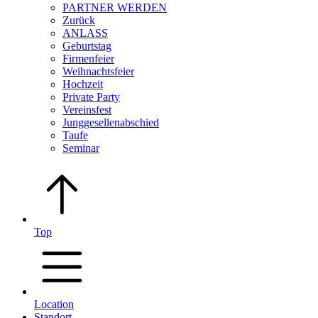
PARTNER WERDEN
Zurück
ANLASS
Geburtstag
Firmenfeier
Weihnachtsfeier
Hochzeit
Private Party
Vereinsfest
Junggesellenabschied
Taufe
Seminar
Top
Location
Standort