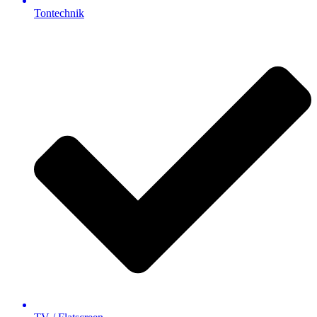
Tontechnik