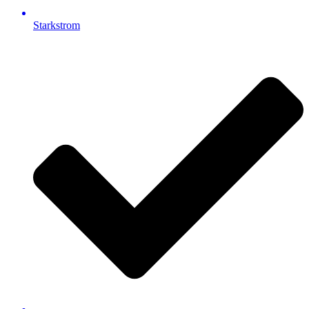
Starkstrom