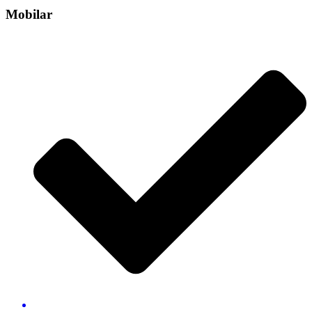
Mobilar