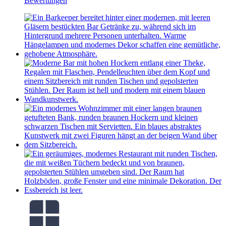
Bewertungen