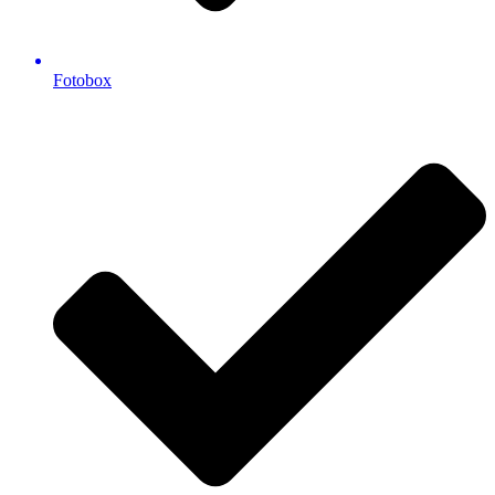
Fotobox