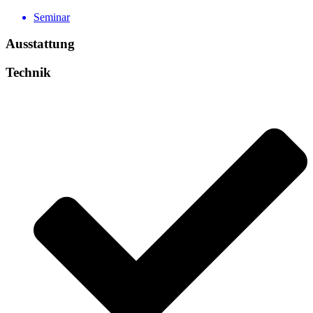
Seminar
Ausstattung
Technik