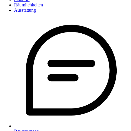
Räumlichkeiten
Ausstattung