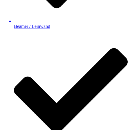
Beamer / Leinwand