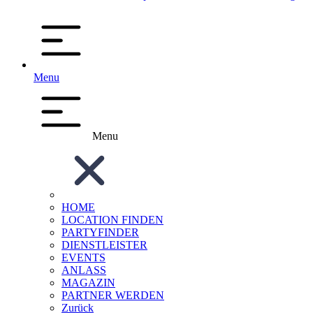
Menu
Menu
HOME
LOCATION FINDEN
PARTYFINDER
DIENSTLEISTER
EVENTS
ANLASS
MAGAZIN
PARTNER WERDEN
Zurück