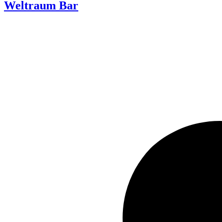
Weltraum Bar