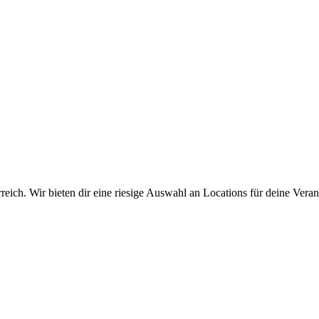
ch. Wir bieten dir eine riesige Auswahl an Locations für deine Verans