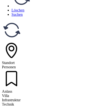
Löschen
Suchen
Standort
Personen
Anlass
Villa
Infrastruktur
Technik