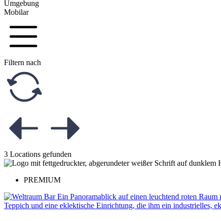
Umgebung
Mobilar
Filtern nach
3 Locations gefunden
PREMIUM