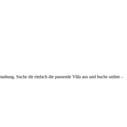
taltung. Suche dir einfach die passende Villa aus und buche online –