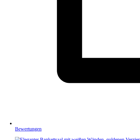
Bewertungen