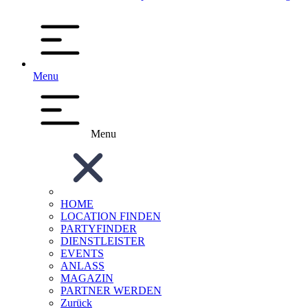
Menu
Menu
HOME
LOCATION FINDEN
PARTYFINDER
DIENSTLEISTER
EVENTS
ANLASS
MAGAZIN
PARTNER WERDEN
Zurück