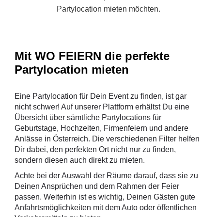
Mit WO FEIERN die perfekte
Partylocation mieten
Eine Partylocation für Dein Event zu finden, ist gar
nicht schwer! Auf unserer Plattform erhältst Du eine
Übersicht über sämtliche Partylocations für
Geburtstage, Hochzeiten, Firmenfeiern und andere
Anlässe in Österreich. Die verschiedenen Filter helfen
Dir dabei, den perfekten Ort nicht nur zu finden,
sondern diesen auch direkt zu mieten.
Achte bei der Auswahl der Räume darauf, dass sie zu
Deinen Ansprüchen und dem Rahmen der Feier
passen. Weiterhin ist es wichtig, Deinen Gästen gute
Anfahrtsmöglichkeiten mit dem Auto oder öffentlichen