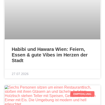
Habibi und Hawara Wien: Feiern,
Essen & gute Vibes im Herzen der
Stadt
27.07.2026
EMPFEHLUNG