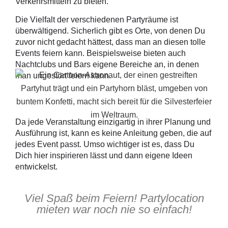
Verkehrsmitteln zu bieten.
Die Vielfalt der verschiedenen Partyräume ist
überwältigend. Sicherlich gibt es Orte, von denen Du
zuvor nicht gedacht hättest, dass man an diesen tolle
Events feiern kann. Beispielsweise bieten auch
Nachtclubs und Bars eigene Bereiche an, in denen
man ungestört feiern kann.
Da jede Veranstaltung einzigartig in ihrer Planung und
Ausführung ist, kann es keine Anleitung geben, die auf
jedes Event passt. Umso wichtiger ist es, dass Du
Dich hier inspirieren lässt und dann eigene Ideen
entwickelst.
Viel Spaß beim Feiern! Partylocation
mieten war noch nie so einfach!