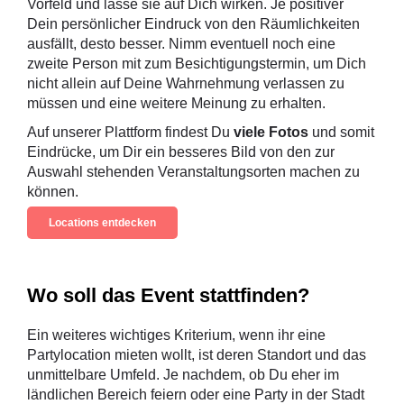
Vorfeld und lasse sie auf Dich wirken. Je positiver
Dein persönlicher Eindruck von den Räumlichkeiten
ausfällt, desto besser. Nimm eventuell noch eine
zweite Person mit zum Besichtigungstermin, um Dich
nicht allein auf Deine Wahrnehmung verlassen zu
müssen und eine weitere Meinung zu erhalten.
Auf unserer Plattform findest Du
viele Fotos
und somit
Eindrücke, um Dir ein besseres Bild von den zur
Auswahl stehenden Veranstaltungsorten machen zu
können.
Locations entdecken
Wo soll das Event stattfinden?
Ein weiteres wichtiges Kriterium, wenn ihr eine
Partylocation mieten wollt, ist deren Standort und das
unmittelbare Umfeld. Je nachdem, ob Du eher im
ländlichen Bereich feiern oder eine Party in der Stadt