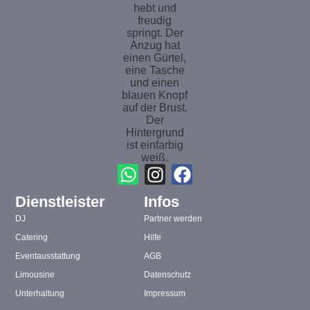
Dienstleister
Infos
DJ
Partner werden
Catering
Hilfe
Eventausstattung
AGB
Limousine
Datenschutz
Unterhaltung
Impressum