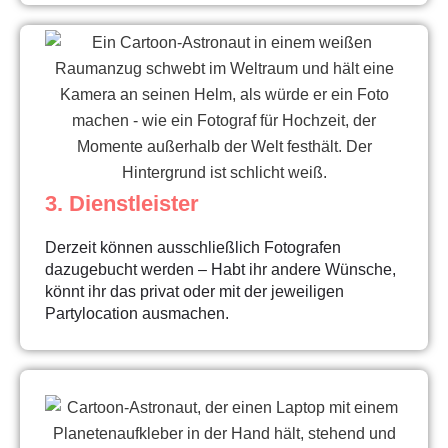
3. Dienstleister
Derzeit können ausschließlich Fotografen
dazugebucht werden – Habt ihr andere Wünsche,
könnt ihr das privat oder mit der jeweiligen
Partylocation ausmachen.