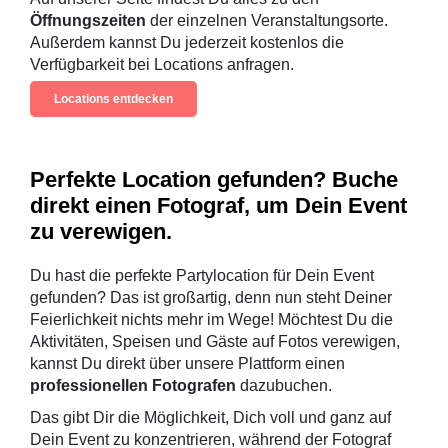
Öffnungszeiten
der einzelnen Veranstaltungsorte.
Außerdem kannst Du jederzeit kostenlos die
Verfügbarkeit bei Locations anfragen.
Locations entdecken
Perfekte Location gefunden? Buche
direkt einen Fotograf, um Dein Event
zu verewigen.
Du hast die perfekte Partylocation für Dein Event
gefunden? Das ist großartig, denn nun steht Deiner
Feierlichkeit nichts mehr im Wege! Möchtest Du die
Aktivitäten, Speisen und Gäste auf Fotos verewigen,
kannst Du direkt über unsere Plattform einen
professionellen Fotografen
dazubuchen.
Das gibt Dir die Möglichkeit, Dich voll und ganz auf
Dein Event zu konzentrieren, während der Fotograf