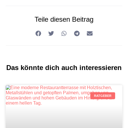
Teile diesen Beitrag
Das könnte dich auch interessieren
RATGEBER