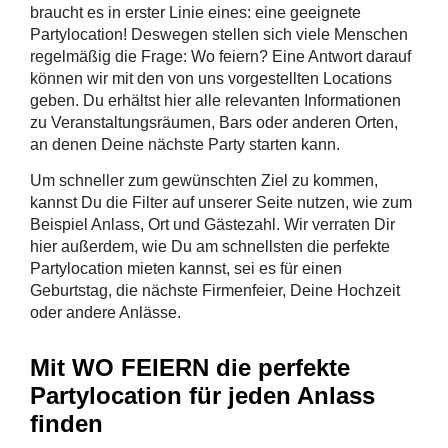
braucht es in erster Linie eines: eine geeignete
Partylocation! Deswegen stellen sich viele Menschen
regelmäßig die Frage: Wo feiern? Eine Antwort darauf
können wir mit den von uns vorgestellten Locations
geben. Du erhältst hier alle relevanten Informationen
zu Veranstaltungsräumen, Bars oder anderen Orten,
an denen Deine nächste Party starten kann.
Um schneller zum gewünschten Ziel zu kommen,
kannst Du die Filter auf unserer Seite nutzen, wie zum
Beispiel Anlass, Ort und Gästezahl. Wir verraten Dir
hier außerdem, wie Du am schnellsten die perfekte
Partylocation mieten kannst, sei es für einen
Geburtstag, die nächste Firmenfeier, Deine Hochzeit
oder andere Anlässe.
Mit WO FEIERN die perfekte
Partylocation für jeden Anlass
finden