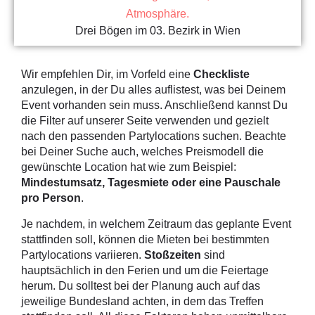
Drei Bögen im 03. Bezirk in Wien
Wir empfehlen Dir, im Vorfeld eine
Checkliste
anzulegen, in der Du alles auflistest, was bei Deinem
Event vorhanden sein muss. Anschließend kannst Du
die Filter auf unserer Seite verwenden und gezielt
nach den passenden Partylocations suchen. Beachte
bei Deiner Suche auch, welches Preismodell die
gewünschte Location hat wie zum Beispiel:
Mindestumsatz, Tagesmiete oder eine Pauschale
pro Person
.
Je nachdem, in welchem Zeitraum das geplante Event
stattfinden soll, können die Mieten bei bestimmten
Partylocations variieren.
Stoßzeiten
sind
hauptsächlich in den Ferien und um die Feiertage
herum. Du solltest bei der Planung auch auf das
jeweilige Bundesland achten, in dem das Treffen