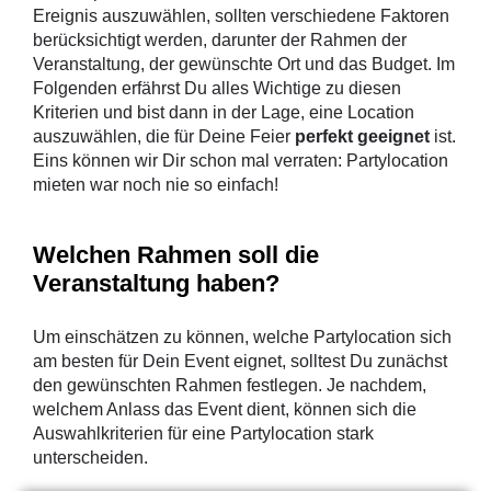
Ereignis auszuwählen, sollten verschiedene Faktoren
berücksichtigt werden, darunter der Rahmen der
Veranstaltung, der gewünschte Ort und das Budget. Im
Folgenden erfährst Du alles Wichtige zu diesen
Kriterien und bist dann in der Lage, eine Location
auszuwählen, die für Deine Feier
perfekt geeignet
ist.
Eins können wir Dir schon mal verraten: Partylocation
mieten war noch nie so einfach!
Welchen Rahmen soll die
Veranstaltung haben?
Um einschätzen zu können, welche Partylocation sich
am besten für Dein Event eignet, solltest Du zunächst
den gewünschten Rahmen festlegen. Je nachdem,
welchem Anlass das Event dient, können sich die
Auswahlkriterien für eine Partylocation stark
unterscheiden.