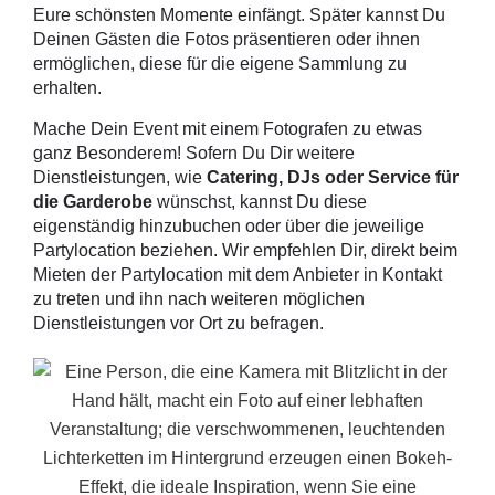
Eure schönsten Momente einfängt. Später kannst Du
Deinen Gästen die Fotos präsentieren oder ihnen
ermöglichen, diese für die eigene Sammlung zu
erhalten.
Mache Dein Event mit einem Fotografen zu etwas
ganz Besonderem! Sofern Du Dir weitere
Dienstleistungen, wie
Catering, DJs oder Service für
die Garderobe
wünschst, kannst Du diese
eigenständig hinzubuchen oder über die jeweilige
Partylocation beziehen. Wir empfehlen Dir, direkt beim
Mieten der Partylocation mit dem Anbieter in Kontakt
zu treten und ihn nach weiteren möglichen
Dienstleistungen vor Ort zu befragen.