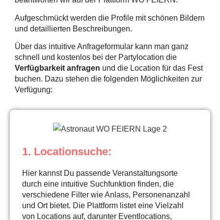
Aufgeschmückt werden die Profile mit schönen Bildern
und detaillierten Beschreibungen.
Über das intuitive Anfrageformular kann man ganz
schnell und kostenlos bei der Partylocation die
Verfügbarkeit anfragen
und die Location für das Fest
buchen. Dazu stehen die folgenden Möglichkeiten zur
Verfügung:
1. Locationsuche:
Hier kannst Du passende Veranstaltungsorte
durch eine intuitive Suchfunktion finden, die
verschiedene Filter wie Anlass, Personenanzahl
und Ort bietet. Die Plattform listet eine Vielzahl
von Locations auf, darunter Eventlocations,