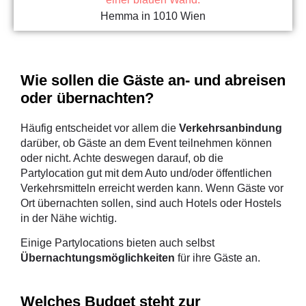
Hemma in 1010 Wien
Wie sollen die Gäste an- und abreisen
oder übernachten?
Häufig entscheidet vor allem die
Verkehrsanbindung
darüber, ob Gäste an dem Event teilnehmen können
oder nicht. Achte deswegen darauf, ob die
Partylocation gut mit dem Auto und/oder öffentlichen
Verkehrsmitteln erreicht werden kann. Wenn Gäste vor
Ort übernachten sollen, sind auch Hotels oder Hostels
in der Nähe wichtig.
Einige Partylocations bieten auch selbst
Übernachtungsmöglichkeiten
für ihre Gäste an.
Welches Budget steht zur