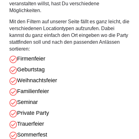
veranstalten willst, hast Du verschiedene
Möglichkeiten.
Mit den Filtern auf unserer Seite fällt es ganz leicht, die
verschiedenen Locationtypen aufzurufen. Dabei
kannst du ganz einfach den Ort eingeben wo die Party
stattfinden soll und nach den passenden Anlässen
sortieren:
Firmenfeier
Geburtstag
Weihnachtsfeier
Familienfeier
Seminar
Private Party
Trauerfeier
Sommerfest