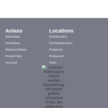
Anlass
Locations
Geburtstag
Eventlocation
Firmenfeier
Hochzeitslocation
Weihnachtsfeier
Partyraum
Private Party
Restaurant
Hochzeit
Hotel