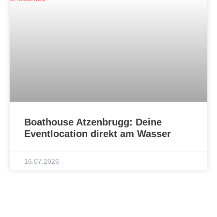
Boathouse Atzenbrugg: Deine
Eventlocation direkt am Wasser
16.07.2026