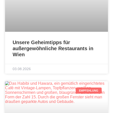
Unsere Geheimtipps für
außergewöhnliche Restaurants in
Wien
03.08.2026
EMPFEHLUNG