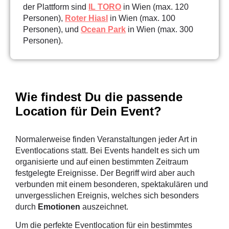
der Plattform sind
IL TORO
in Wien (max. 120
Personen),
Roter Hiasl
in Wien (max. 100
Personen), und
Ocean Park
in Wien (max. 300
Personen).
Wie findest Du die passende
Location für Dein Event?
Normalerweise finden Veranstaltungen jeder Art in
Eventlocations statt. Bei Events handelt es sich um
organisierte und auf einen bestimmten Zeitraum
festgelegte Ereignisse. Der Begriff wird aber auch
verbunden mit einem besonderen, spektakulären und
unvergesslichen Ereignis, welches sich besonders
durch
Emotionen
auszeichnet.
Um die perfekte Eventlocation für ein bestimmtes