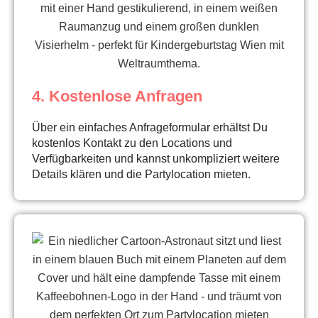
4. Kostenlose Anfragen
Über ein einfaches Anfrageformular erhältst Du
kostenlos Kontakt zu den Locations und
Verfügbarkeiten und kannst unkompliziert weitere
Details klären und die Partylocation mieten.