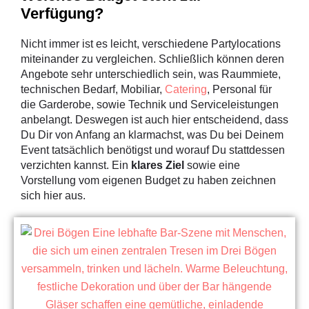
Verfügung?
Nicht immer ist es leicht, verschiedene Partylocations
miteinander zu vergleichen. Schließlich können deren
Angebote sehr unterschiedlich sein, was Raummiete,
technischen Bedarf, Mobiliar,
Catering
, Personal für
die Garderobe, sowie Technik und Serviceleistungen
anbelangt. Deswegen ist auch hier entscheidend, dass
Du Dir von Anfang an klarmachst, was Du bei Deinem
Event tatsächlich benötigst und worauf Du stattdessen
verzichten kannst. Ein
klares Ziel
sowie eine
Vorstellung vom eigenen Budget zu haben zeichnen
sich hier aus.