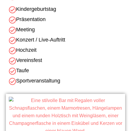
Kindergeburtstag
Präsentation
Meeting
Konzert / Live-Auftritt
Hochzeit
Vereinsfest
Taufe
Sportveranstaltung