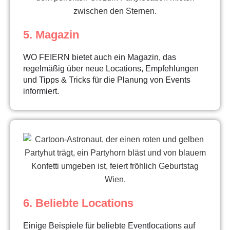
5. Magazin
WO FEIERN bietet auch ein Magazin, das
regelmäßig über neue Locations, Empfehlungen
und Tipps & Tricks für die Planung von Events
informiert.
6. Beliebte Locations
Einige Beispiele für beliebte Eventlocations auf