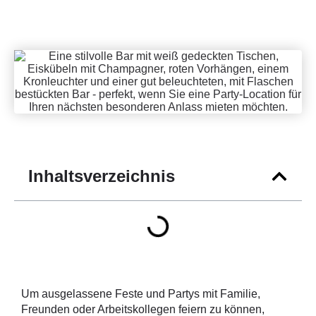
Inhaltsverzeichnis
Um ausgelassene Feste und Partys mit Familie,
Freunden oder Arbeitskollegen feiern zu können,