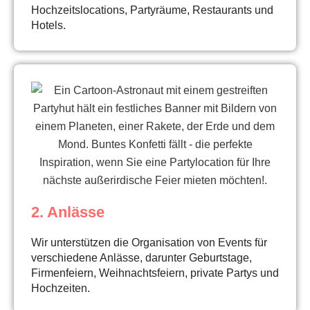
Hochzeitslocations, Partyräume, Restaurants und
Hotels.
2. Anlässe
Wir unterstützen die Organisation von Events für
verschiedene Anlässe, darunter Geburtstage,
Firmenfeiern, Weihnachtsfeiern, private Partys und
Hochzeiten.