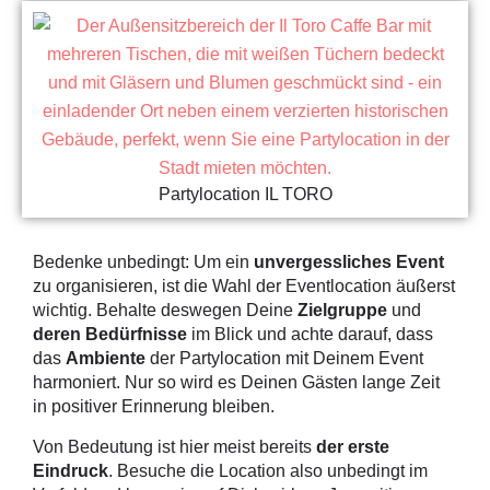
Partylocation IL TORO
Bedenke unbedingt: Um ein
unvergessliches Event
zu organisieren, ist die Wahl der Eventlocation äußerst
wichtig. Behalte deswegen Deine
Zielgruppe
und
deren Bedürfnisse
im Blick und achte darauf, dass
das
Ambiente
der Partylocation mit Deinem Event
harmoniert. Nur so wird es Deinen Gästen lange Zeit
in positiver Erinnerung bleiben.
Von Bedeutung ist hier meist bereits
der erste
Eindruck
. Besuche die Location also unbedingt im