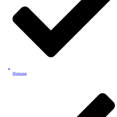
Heizung