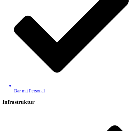
Bar mit Personal
Infrastruktur