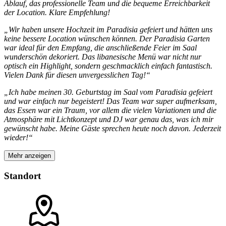
Ablauf, das professionelle Team und die bequeme Erreichbarkeit
der Location. Klare Empfehlung!
„Wir haben unsere Hochzeit im Paradisia gefeiert und hätten uns
keine bessere Location wünschen können. Der Paradisia Garten
war ideal für den Empfang, die anschließende Feier im Saal
wunderschön dekoriert. Das libanesische Menü war nicht nur
optisch ein Highlight, sondern geschmacklich einfach fantastisch.
Vielen Dank für diesen unvergesslichen Tag!“
„Ich habe meinen 30. Geburtstag im Saal vom Paradisia gefeiert
und war einfach nur begeistert! Das Team war super aufmerksam,
das Essen war ein Traum, vor allem die vielen Variationen und die
Atmosphäre mit Lichtkonzept und DJ war genau das, was ich mir
gewünscht habe. Meine Gäste sprechen heute noch davon. Jederzeit
wieder!“
Mehr anzeigen
Standort