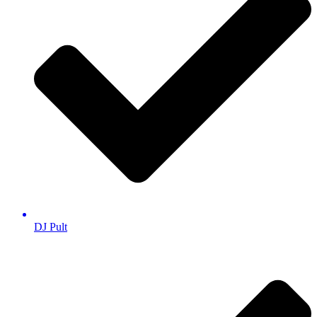
DJ Pult