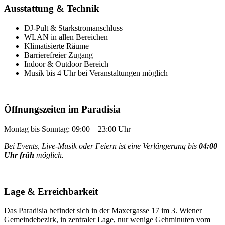
Ausstattung & Technik
DJ-Pult & Starkstromanschluss
WLAN in allen Bereichen
Klimatisierte Räume
Barrierefreier Zugang
Indoor & Outdoor Bereich
Musik bis 4 Uhr bei Veranstaltungen möglich
Öffnungszeiten im Paradisia
Montag bis Sonntag: 09:00 – 23:00 Uhr
Bei Events, Live-Musik oder Feiern ist eine Verlängerung bis
04:00
Uhr früh
möglich.
Lage & Erreichbarkeit
Das Paradisia befindet sich in der Maxergasse 17 im 3. Wiener
Gemeindebezirk, in zentraler Lage, nur wenige Gehminuten vom