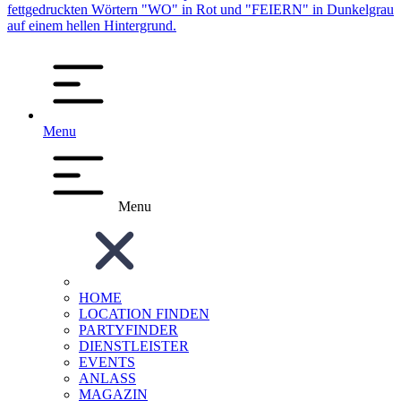
Menu
Menu
HOME
LOCATION FINDEN
PARTYFINDER
DIENSTLEISTER
EVENTS
ANLASS
MAGAZIN