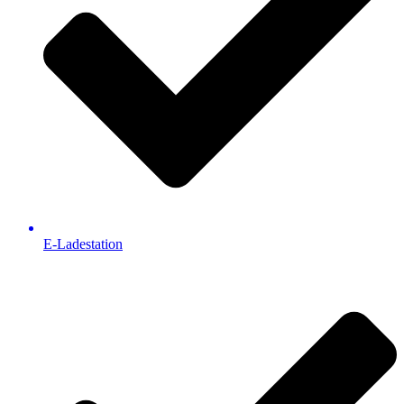
E-Ladestation