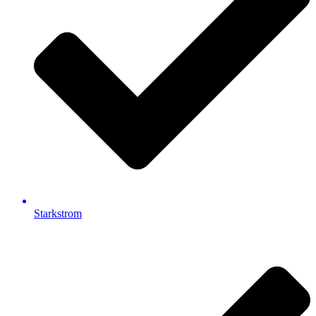
Starkstrom