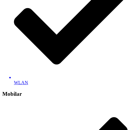
WLAN
Mobilar