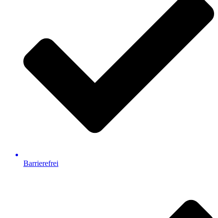
Barrierefrei