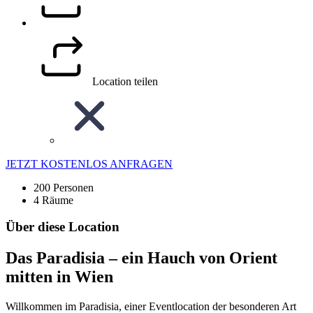
Location teilen
JETZT KOSTENLOS ANFRAGEN
200 Personen
4 Räume
Über diese Location
Das Paradisia – ein Hauch von Orient
mitten in Wien
Willkommen im Paradisia, einer Eventlocation der besonderen Art