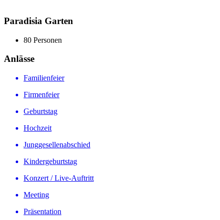
Paradisia Garten
80 Personen
Anlässe
Familienfeier
Firmenfeier
Geburtstag
Hochzeit
Junggesellenabschied
Kindergeburtstag
Konzert / Live-Auftritt
Meeting
Präsentation