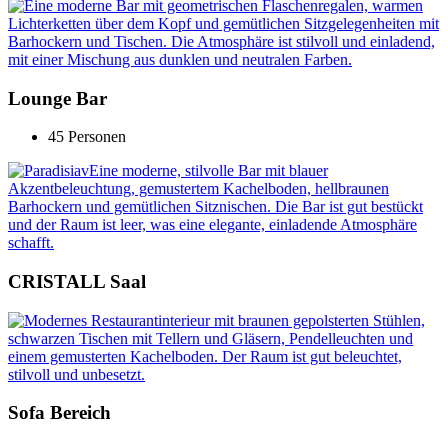
Lounge Bar
45 Personen
CRISTALL Saal
Sofa Bereich