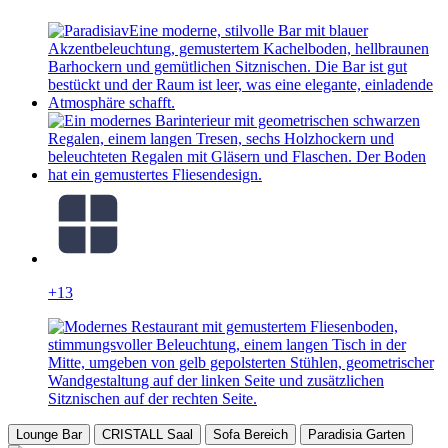
+13
Lounge Bar
CRISTALL Saal
Sofa Bereich
Paradisia Garten