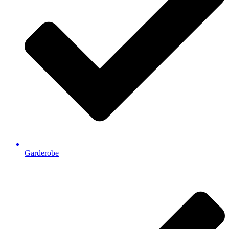
Garderobe