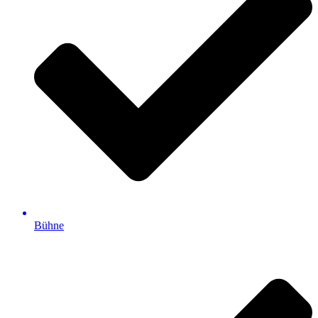
Bühne