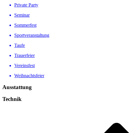
Private Party
Seminar
Sommerfest
Sportveranstaltung
Taufe
Trauerfeier
Vereinsfest
Weihnachtsfeier
Ausstattung
Technik