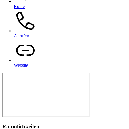
Route
Anrufen
Website
Räumlichkeiten