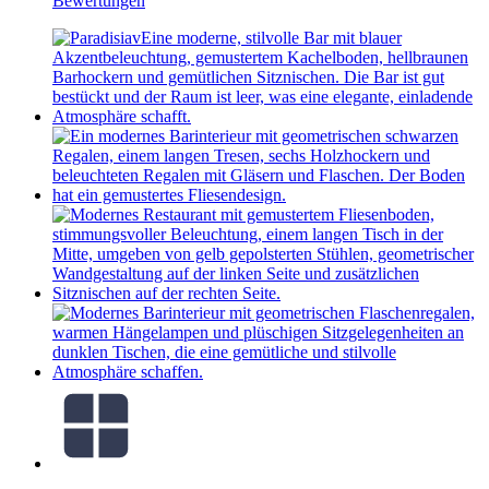
Bewertungen