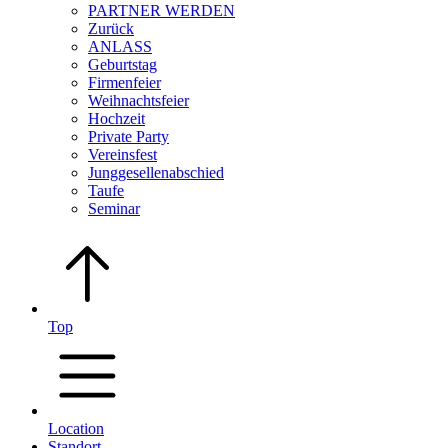
PARTNER WERDEN
Zurück
ANLASS
Geburtstag
Firmenfeier
Weihnachtsfeier
Hochzeit
Private Party
Vereinsfest
Junggesellenabschied
Taufe
Seminar
Top
Location
Standort