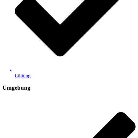
Lüftung
Umgebung