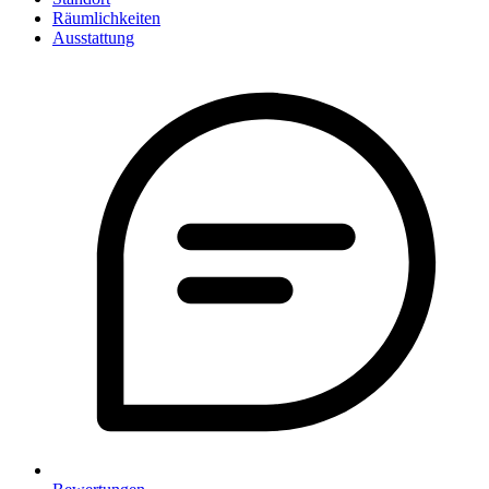
Räumlichkeiten
Ausstattung