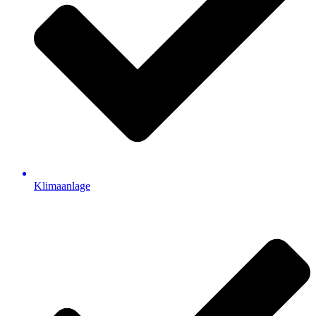
Klimaanlage