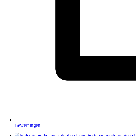
Bewertungen