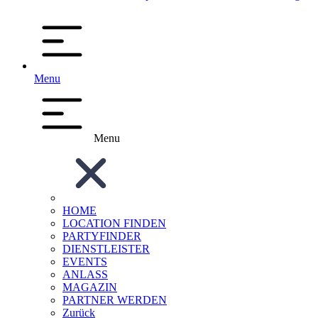
Menu
Menu
HOME
LOCATION FINDEN
PARTYFINDER
DIENSTLEISTER
EVENTS
ANLASS
MAGAZIN
PARTNER WERDEN
Zurück